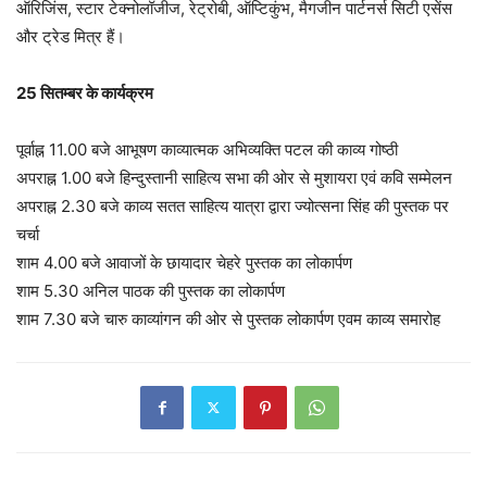
ऑरिजिंस, स्टार टेक्नोलॉजीज, रेट्रोबी, ऑप्टिकुंभ, मैगजीन पार्टनर्स सिटी एसेंस
और ट्रेड मित्र हैं।
25 सितम्बर के कार्यक्रम
पूर्वाह्न 11.00 बजे आभूषण काव्यात्मक अभिव्यक्ति पटल की काव्य गोष्ठी
अपराह्न 1.00 बजे हिन्दुस्तानी साहित्य सभा की ओर से मुशायरा एवं कवि सम्मेलन
अपराह्न 2.30 बजे काव्य सतत साहित्य यात्रा द्वारा ज्योत्सना सिंह की पुस्तक पर
चर्चा
शाम 4.00 बजे आवाजों के छायादार चेहरे पुस्तक का लोकार्पण
शाम 5.30 अनिल पाठक की पुस्तक का लोकार्पण
शाम 7.30 बजे चारु काव्यांगन की ओर से पुस्तक लोकार्पण एवम काव्य समारोह