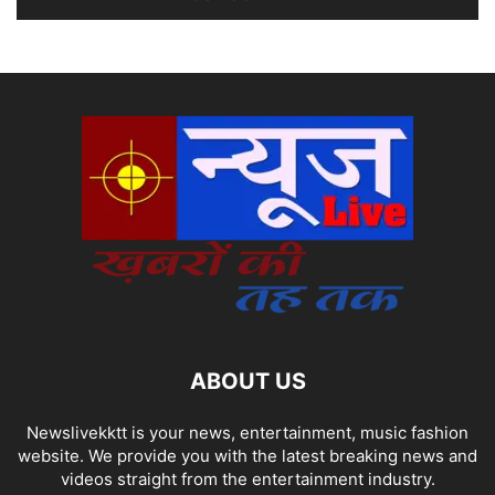
ABOUT US
Newslivekktt is your news, entertainment, music fashion
website. We provide you with the latest breaking news and
videos straight from the entertainment industry.