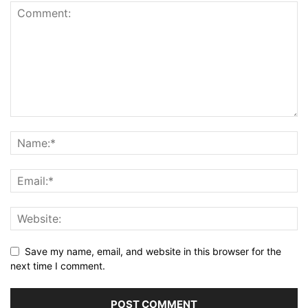
Save my name, email, and website in this browser for the
next time I comment.