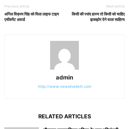
Previous article
Next article
अनिल विक्रम सिंह को मिला लाइफ टाइम
किसी की पसंद हास्य तो किसी को चाहिए
एचीवमेंट अवार्ड
झकझोर देने वाला साहित्य
admin
http://www.newslivekktt.com
RELATED ARTICLES