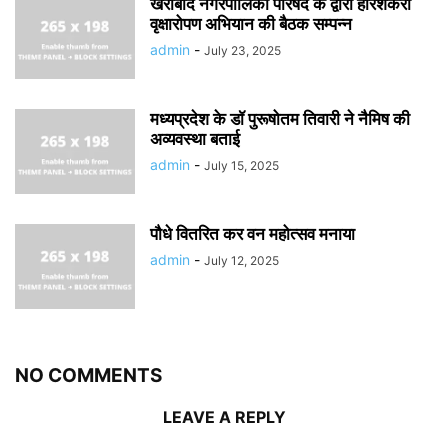
खैराबाद नगरपालिका परिषद के द्वारा हरिशंकरी
वृक्षारोपण अभियान की बैठक सम्पन्न
admin
-
July 23, 2025
मध्यप्रदेश के डॉ पुरूषोतम तिवारी ने नैमिष की
अव्यवस्था बताई
admin
-
July 15, 2025
पौधे वितरित कर वन महोत्सव मनाया
admin
-
July 12, 2025
NO COMMENTS
LEAVE A REPLY