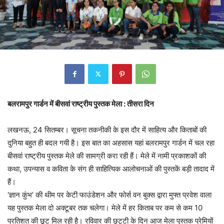
बलरामपुर गार्डन में बीसवां राष्ट्रीय पुस्तक मेला : तीसरा दिन
लखनऊ, 24 सितम्बर। सूचना तकनीकी के इस दौर में साहित्य और किताबों की
दुनिया बहुत ही बदल गयी है। इस बात का अहसास यहां बलरामपुर गार्डन में चल रहा
बीसवां राष्ट्रीय पुस्तक मेले की सामग्री करा रही हैं। मेले में नामी प्रकाशकों की
कथा, उपन्यास व कविता के संग ही साहित्यिक आलोचनाओं की पुस्तकें बड़ी तादाद में
हैं।
‘ज्ञान कुंभ’ की थीम पर केटी फाउंडेशन और फोर्स वन बुक्स द्वारा मुफ्त प्रवेश वाला
यह पुस्तक मेला दो अक्टूबर तक चलेगा। मेले में हर किताब पर कम से कम 10
प्रतिशत की छूट मिल रही है। रविवार की छुट्टी के दिन आज मेला पुस्तक प्रेमियों