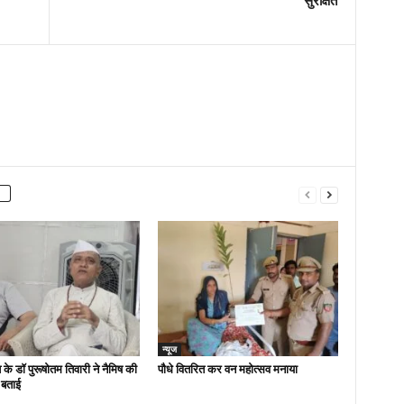
सुरक्षित
न्यूज
 के डॉ पुरूषोतम तिवारी ने नैमिष की
पौधे वितरित कर वन महोत्सव मनाया
 बताई