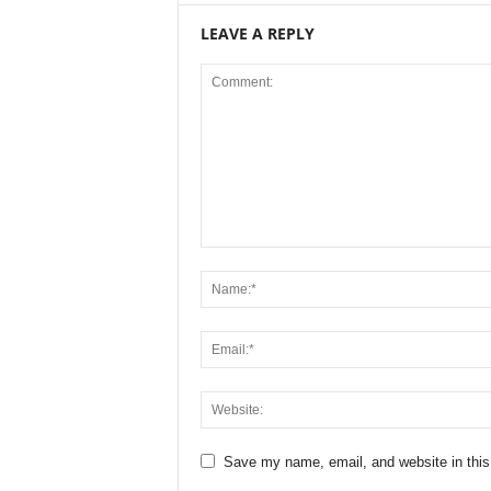
LEAVE A REPLY
Save my name, email, and website in this