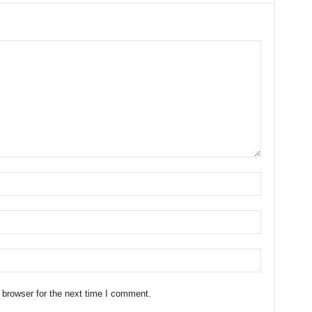
 browser for the next time I comment.