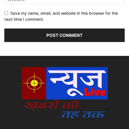
Save my name, email, and website in this browser for the
next time I comment.