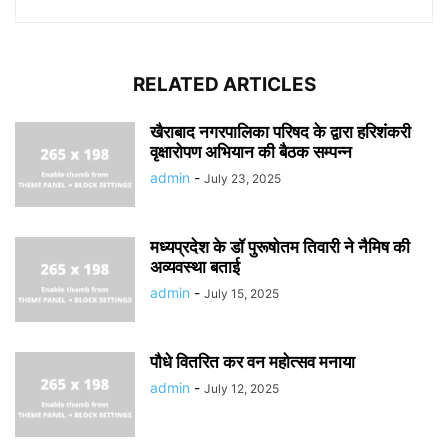
RELATED ARTICLES
खैराबाद नगरपालिका परिषद के द्वारा हरिशंकरी
वृक्षारोपण अभियान की बैठक सम्पन्न
admin
-
July 23, 2025
मध्यप्रदेश के डॉ पुरूषोतम तिवारी ने नैमिष की
अव्यवस्था बताई
admin
-
July 15, 2025
पौधे वितरित कर वन महोत्सव मनाया
admin
-
July 12, 2025