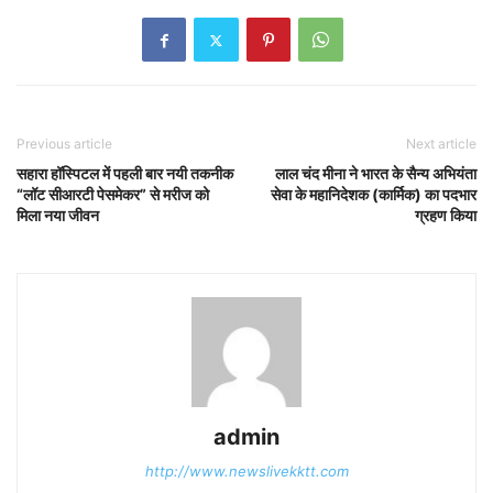
Previous article
Next article
सहारा हॉस्पिटल में पहली बार नयी तकनीक
लाल चंद मीना ने भारत के सैन्य अभियंता
“लॉट सीआरटी पेसमेकर” से मरीज को
सेवा के महानिदेशक (कार्मिक) का पदभार
मिला नया जीवन
ग्रहण किया
admin
http://www.newslivekktt.com