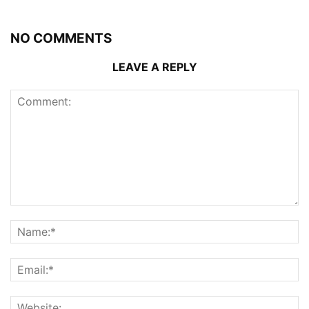
NO COMMENTS
LEAVE A REPLY