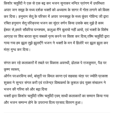
किशोर चतुर्वेदी ने एक से एक बढ़ कर भजन सुनाकर मन्दिर प्रांगण में उपस्थित
अपार जन समूह के मध्य दर्शक भक्तों को अध्यात्म के सागर में गोता लगाने को विवश
कर दिया। हनुमान सेतु के परिसर में अपार जनसमूह के मध्य कुंवर गोविन्द जी द्वारा
रचित हनुमान सेतु परिक्रमा भजन का सुंदर वर्णन किया उसके बाद मुझे है काम
ईश्वर से,हमारे साँवरिया घनश्याम, कलुआ मैंने बुलायो नहीं आयो, एवं भक्तों के विशेष
आग्रह पर शिव बारात सुना सबको नृत्य करने पर विवश कर दिया,रश्मि चतुर्वेदी द्वारा
गाया गया हम झूला तुझे झुलाएँगे भजन ने भक्तों के मन में हिलोरें भर झूला झुला कर
मंत्र मुग्ध कर दिया।
संगत कर रहे कलाकारों में तबले पर विकास अवस्थी, ढोलक पे राजकुमार, पैड पर
कृष्ण स्वरूप,
ऑर्गन परअरविन्द वर्मा, बांसुरी पर विमल कान्त एवं सहवाद्य यंत्र पर ज्योति प्रकाश
शुक्ला ने सुन्दर संगत करी एवं राजेन्द्र विश्वकर्मा के कुशल छंद युक्त संचालन ने
भजन की गरिमा को और बढ़ा दिया
भक्तों द्वारा किशोर चतुर्वेदी रश्मि चतुर्वेदी एवम् साथी कलाकारों का सम्मान किया गया
और भजन सम्पन्न होने के उपरान्त दिव्य प्रसाद वितरण हुआ।