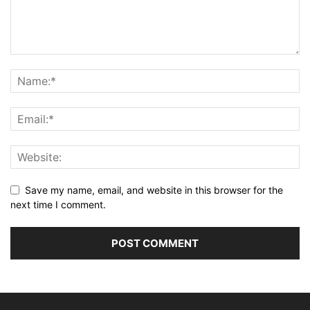
Save my name, email, and website in this browser for the
next time I comment.