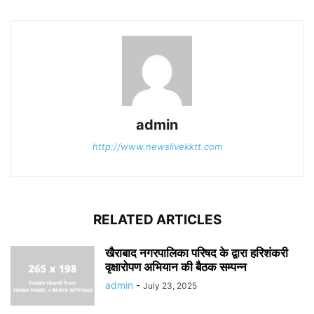
admin
http://www.newslivekktt.com
RELATED ARTICLES
खैराबाद नगरपालिका परिषद के द्वारा हरिशंकरी
वृक्षारोपण अभियान की बैठक सम्पन्न
admin
-
July 23, 2025