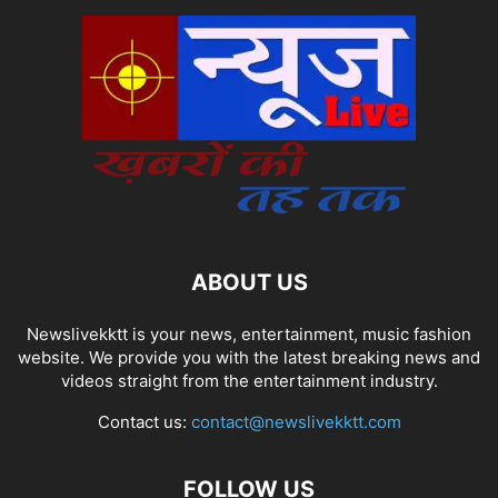
ABOUT US
Newslivekktt is your news, entertainment, music fashion
website. We provide you with the latest breaking news and
videos straight from the entertainment industry.
Contact us:
contact@newslivekktt.com
FOLLOW US