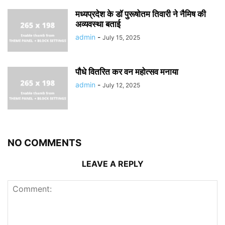
मध्यप्रदेश के डॉ पुरूषोतम तिवारी ने नैमिष की
अव्यवस्था बताई
admin
-
July 15, 2025
पौधे वितरित कर वन महोत्सव मनाया
admin
-
July 12, 2025
NO COMMENTS
LEAVE A REPLY