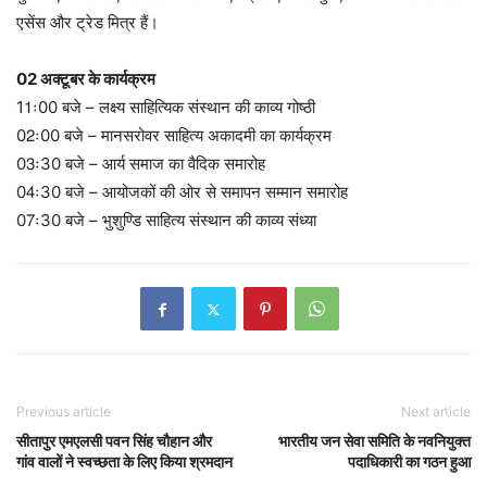
एसेंस और ट्रेड मित्र हैं।
02 अक्टूबर के कार्यक्रम
11ः00 बजे – लक्ष्य साहित्यिक संस्थान की काव्य गोष्ठी
02ः00 बजे – मानसरोवर साहित्य अकादमी का कार्यक्रम
03ः30 बजे – आर्य समाज का वैदिक समारोह
04ः30 बजे – आयोजकों की ओर से समापन सम्मान समारोह
07ः30 बजे – भुशुण्डि साहित्य संस्थान की काव्य संध्या
Previous article
Next article
सीतापुर एमएलसी पवन सिंह चौहान और
भारतीय जन सेवा समिति के नवनियुक्त
गांव वालों ने स्वच्छता के लिए किया श्रमदान
पदाधिकारी का गठन हुआ