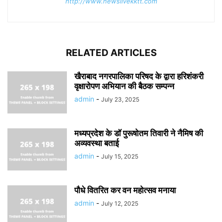
http://www.newslivekktt.com
RELATED ARTICLES
खैराबाद नगरपालिका परिषद के द्वारा हरिशंकरी
वृक्षारोपण अभियान की बैठक सम्पन्न
admin
-
July 23, 2025
मध्यप्रदेश के डॉ पुरूषोतम तिवारी ने नैमिष की
अव्यवस्था बताई
admin
-
July 15, 2025
पौधे वितरित कर वन महोत्सव मनाया
admin
-
July 12, 2025