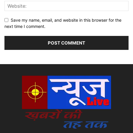
Save my name, email, and website in this browser for the
next time I comment.