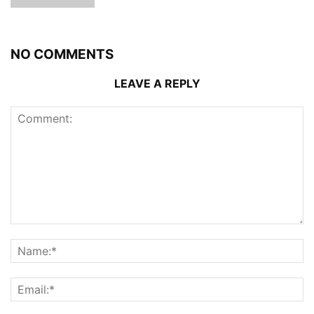
NO COMMENTS
LEAVE A REPLY