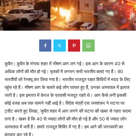
कुवैत। कुवैत के मंगाफ शहर में भीषण आग लग गई। इस आग के कारण 40 से
अधिक लोगों की मौत हो गई। मृतकों में लगभग सभी भारतीय बताएं गए हैं। 90
भारतीयों को रेस्क्यू कर लिया गया है। भारतीय राजदूत राहत शिविरों में मदद के लिए
पहुंच रहे हैं। भीषण आग के चलते कई लोग घायल हुए हैं, उनका अस्पताल में इलाज
जारी है। इस इमारत में केरल के प्रवासी मजदूर रहते थे। आग कैसे लगी इसकी
कोई वजह अब तक सामने नहीं आई है। विदेश मंत्री एस जयशंकर ने घटना पर
ट्वीट करते हुए लिखा, ‘कुवैत शहर में आग लगने की घटना की खबर से गहरा सदमा
लगा है। खबर है कि 40 से ज्यादा लोगों की मौत हो गई है और 50 से ज्यादा लोग
अस्पताल में भर्ती हैं। हमारे राजदूत शिविर में गए हैं। हम आगे की जानकारी का
इंतजार कर रहे हैं।