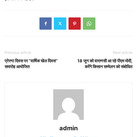
Previous article
Next article
प्रेरणा दिवस पर ‘’वार्षिक खेल दिवस’’
18 जून को वाराणसी आ रहे पीएम मोदी,
समारोह आयोजित
करेंगे किसान सम्मेलन को संबोधित
admin