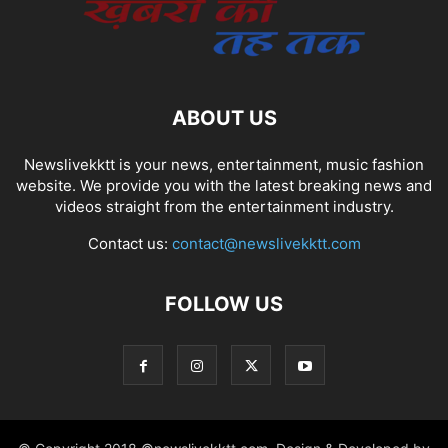
ABOUT US
Newslivekktt is your news, entertainment, music fashion
website. We provide you with the latest breaking news and
videos straight from the entertainment industry.
Contact us:
contact@newslivekktt.com
FOLLOW US