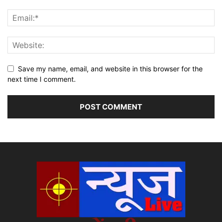
Save my name, email, and website in this browser for the
next time I comment.