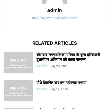
admin
http://www.newslivekktt.com
RELATED ARTICLES
खैराबाद नगरपालिका परिषद के द्वारा हरिशंकरी
वृक्षारोपण अभियान की बैठक सम्पन्न
admin
-
July 23, 2025
पौधे वितरित कर वन महोत्सव मनाया
admin
-
July 12, 2025