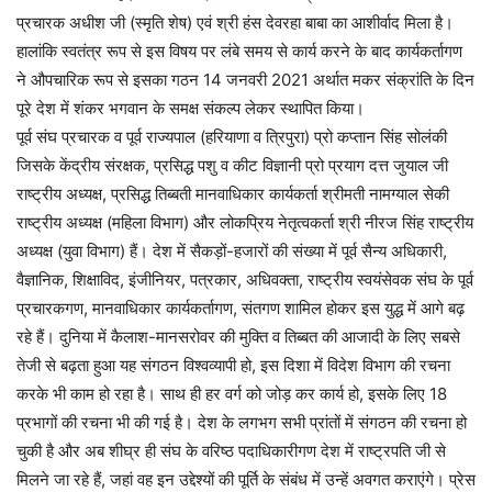
प्रचारक अधीश जी (स्मृति शेष) एवं श्री हंस देवरहा बाबा का आशीर्वाद मिला है।
हालांकि स्वतंत्र रूप से इस विषय पर लंबे समय से कार्य करने के बाद कार्यकर्तागण
ने औपचारिक रूप से इसका गठन 14 जनवरी 2021 अर्थात मकर संक्रांति के दिन
पूरे देश में शंकर भगवान के समक्ष संकल्प लेकर स्थापित किया।
पूर्व संघ प्रचारक व पूर्व राज्यपाल (हरियाणा व त्रिपुरा) प्रो कप्तान सिंह सोलंकी
जिसके केंद्रीय संरक्षक, प्रसिद्ध पशु व कीट विज्ञानी प्रो प्रयाग दत्त जुयाल जी
राष्ट्रीय अध्यक्ष, प्रसिद्ध तिब्बती मानवाधिकार कार्यकर्ता श्रीमती नामग्याल सेकी
राष्ट्रीय अध्यक्ष (महिला विभाग) और लोकप्रिय नेतृत्वकर्ता श्री नीरज सिंह राष्ट्रीय
अध्यक्ष (युवा विभाग) हैं। देश में सैकड़ों-हजारों की संख्या में पूर्व सैन्य अधिकारी,
वैज्ञानिक, शिक्षाविद, इंजीनियर, पत्रकार, अधिवक्ता, राष्ट्रीय स्वयंसेवक संघ के पूर्व
प्रचारकगण, मानवाधिकार कार्यकर्तागण, संतगण शामिल होकर इस युद्ध में आगे बढ़
रहे हैं। दुनिया में कैलाश-मानसरोवर की मुक्ति व तिब्बत की आजादी के लिए सबसे
तेजी से बढ़ता हुआ यह संगठन विश्वव्यापी हो, इस दिशा में विदेश विभाग की रचना
करके भी काम हो रहा है। साथ ही हर वर्ग को जोड़ कर कार्य हो, इसके लिए 18
प्रभागों की रचना भी की गई है। देश के लगभग सभी प्रांतों में संगठन की रचना हो
चुकी है और अब शीघ्र ही संघ के वरिष्ठ पदाधिकारीगण देश में राष्ट्रपति जी से
मिलने जा रहे हैं, जहां वह इन उद्देश्यों की पूर्ति के संबंध में उन्हें अवगत कराएंगे। प्रेस