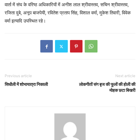
वार्ता में संघ के वरिष्ठ अधिकारियों में अनीश लाल श्रीवास्तव, सचिन श्रीवास्तव,
रजिता दुबे, अनूप बाजपेयी, रवितेश प्रताप सिंह, विशाल वर्मा, मुकेश तिवारी, विवेक
वर्मा इत्यादि उपस्थित रहे।
Previous article
Next article
सिधौली में शोभायात्रा निकाली
लोकगीतों संग बृज की फूलों की होली की
मोहक छटा बिखरी