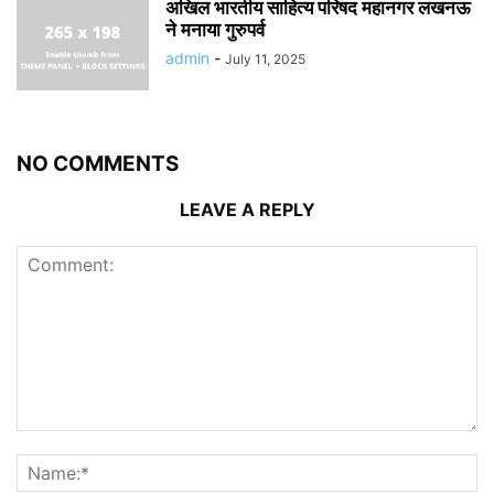
अखिल भारतीय साहित्य परिषद महानगर लखनऊ
ने मनाया गुरुपर्व
admin
-
July 11, 2025
NO COMMENTS
LEAVE A REPLY