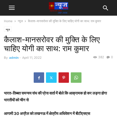
Home
न्यूज
कैलाश-मानसरोवर की मुक्ति के लिए चाहिए योगी का साथ: राम कुमार
न्यूज
कैलाश-मानसरोवर की मुक्ति के लिए
चाहिए योगी का साथ: राम कुमार
382
0
By
admin
-
April 11, 2022
भारत-तिब्बत समन्वय संघ की प्रेस वार्ता में बोले कि आक्रामक हो कर लड़ना होगा
भारतीयों को चीन से
आगामी 30 अप्रैल को लखनऊ में क्षेत्रीय अधिवेशन में बीटीएसएस