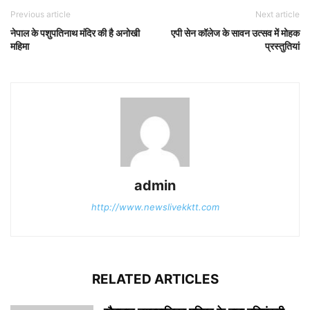
Previous article
Next article
नेपाल के पशुपतिनाथ मंदिर की है अनोखी
एपी सेन कॉलेज के सावन उत्सव में मोहक
महिमा
प्रस्तुतियां
admin
http://www.newslivekktt.com
RELATED ARTICLES