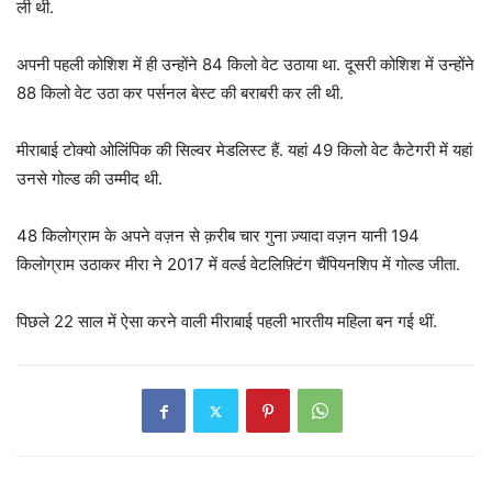
ली थी.
अपनी पहली कोशिश में ही उन्होंने 84 किलो वेट उठाया था. दूसरी कोशिश में उन्होंने
88 किलो वेट उठा कर पर्सनल बेस्ट की बराबरी कर ली थी.
मीराबाई टोक्यो ओलिंपिक की सिल्वर मेडलिस्ट हैं. यहां 49 किलो वेट कैटेगरी में यहां
उनसे गोल्ड की उम्मीद थी.
48 किलोग्राम के अपने वज़न से क़रीब चार गुना ज़्यादा वज़न यानी 194
किलोग्राम उठाकर मीरा ने 2017 में वर्ल्ड वेटलिफ़्टिंग चैंपियनशिप में गोल्ड जीता.
पिछले 22 साल में ऐसा करने वाली मीराबाई पहली भारतीय महिला बन गई थीं.