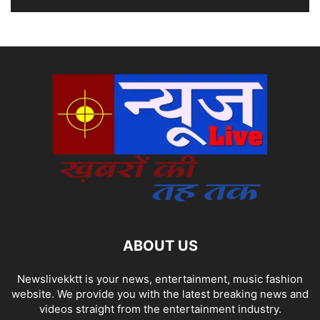
ABOUT US
Newslivekktt is your news, entertainment, music fashion
website. We provide you with the latest breaking news and
videos straight from the entertainment industry.