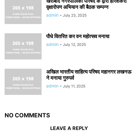
खैराबाद नगरपालिका परिषद के द्वारा हरिशंकरी
वृक्षारोपण अभियान की बैठक सम्पन्न
admin
-
July 23, 2025
पौधे वितरित कर वन महोत्सव मनाया
admin
-
July 12, 2025
अखिल भारतीय साहित्य परिषद महानगर लखनऊ
ने मनाया गुरुपर्व
admin
-
July 11, 2025
NO COMMENTS
LEAVE A REPLY