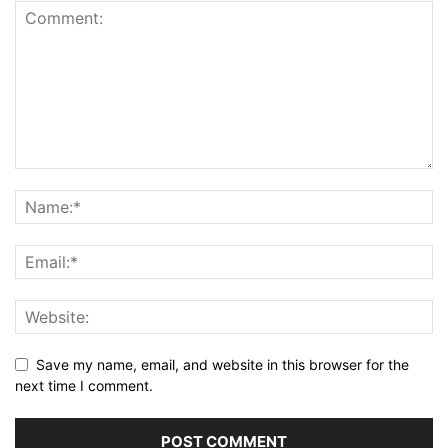
Save my name, email, and website in this browser for the
next time I comment.