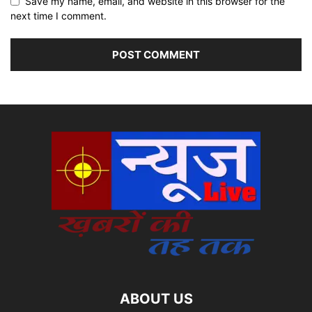
Save my name, email, and website in this browser for the
next time I comment.
ABOUT US