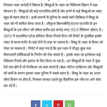
जिसका जहर करोडों में बिकता है।बिच्छुओं के जहर का चिकित्सा विज्ञान में बड़ा
योगदान है। बिच्छुओं की कई प्रजातियां होती हैं और इनमें से कई बिच्छुओं का जहर
बहुत ही मंहगा होता है। इन्ही कारणों से दुनिया के सबसे महंगे लिक्विड में बिच्छू के
जहर को भी शामिल किया जाता है। लीयुरस क्विनक्वेस्ट्रिएटस प्रजाति के इन
बिच्छुओं के एक लीटर की कीमत करीब 68 करोड़ रुपए (10.5 मिलियन डॉलर) है।
2013 में प्रकाशित फ्रेड हचिंसन कैंसर रिसर्च सेंटर की रिपोर्ट के मुताबिक इसके
जहर से मानव शरीर के कई रोगों से लड़ा जा सकता है। बिच्छू के जहर से कैंसर को
रोका जा सकता है। रिपोर्ट में कहा गया है कि इस जहर में मौजूद कुछ तत्व
कैंसरकारी कोशिकाओं के निर्माण को रोक सकते हैं। इसके जहर का इस्तेमाल कई
मेडिकल रिसर्च और इलाज के लिए किया जा रहा है। इन बिच्छुओं के जहर में कुछ
ऐसे तत्व होते हैं जो पैनकिलर का काम करते हैं।बेहद जटिल प्रक्रिया और बिच्छुओं
की कमी के कारण इसका जहर दुनिया में सबसे महंगा है। बिच्छू के जहर का असर
सीधा दिमाग पर होता है, जिसका फायदा उठाते हुए वैज्ञानिक इस जीव पर आगे शोध
कर रहे हैं।