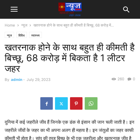
Home
न्यूज
खतरनाक होने के साथ बहुत ही कीमती है बिच्छू, 68 करोड़ में...
न्यूज
विविध
स्वास्थ्य
खतरनाक होने के साथ बहुत ही कीमती है
बिच्छू, 68 करोड़ में बिकता है 1 लीटर
जहर
260
0
By
admin
-
July 29, 2023
दुनिया में कई जहरीले जीव हैं जिनके एक डंक से इंसान की जान चली जाती है। इन
जहरीले जीवों के जहर का भी अपना अलग ही महत्व है। इन जंतुओं का जहर काफी
कीमती भी होता है। सांप की तरह बिच्छू के भी एक जहरीला और खतरनाक जीव है