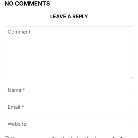
NO COMMENTS
LEAVE A REPLY