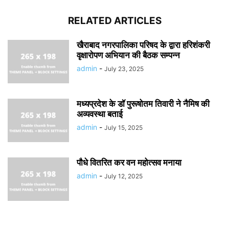
RELATED ARTICLES
खैराबाद नगरपालिका परिषद के द्वारा हरिशंकरी
वृक्षारोपण अभियान की बैठक सम्पन्न
admin
-
July 23, 2025
मध्यप्रदेश के डॉ पुरूषोतम तिवारी ने नैमिष की
अव्यवस्था बताई
admin
-
July 15, 2025
पौधे वितरित कर वन महोत्सव मनाया
admin
-
July 12, 2025