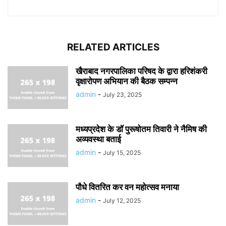
RELATED ARTICLES
खैराबाद नगरपालिका परिषद के द्वारा हरिशंकरी
वृक्षारोपण अभियान की बैठक सम्पन्न
admin
-
July 23, 2025
मध्यप्रदेश के डॉ पुरूषोतम तिवारी ने नैमिष की
अव्यवस्था बताई
admin
-
July 15, 2025
पौधे वितरित कर वन महोत्सव मनाया
admin
-
July 12, 2025