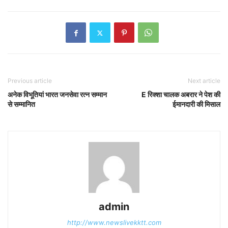
Previous article
Next article
अनेक विभूतियां भारत जनसेवा रत्न सम्मान
E रिक्शा चालक अबरार ने पेश की
से सम्मानित
ईमानदारी की मिसाल
admin
http://www.newslivekktt.com