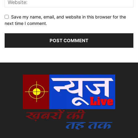
Save my name, email, and website in this browser for the
next time I comment.