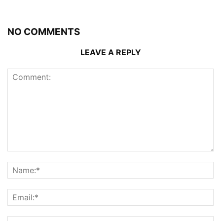
NO COMMENTS
LEAVE A REPLY