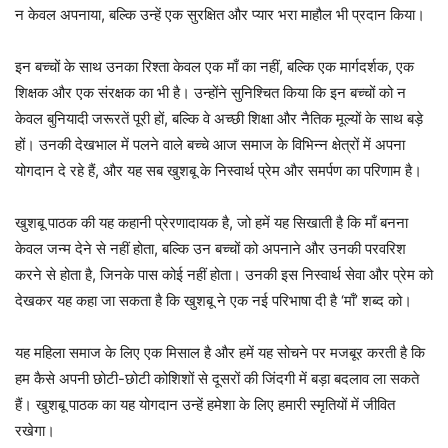
न केवल अपनाया, बल्कि उन्हें एक सुरक्षित और प्यार भरा माहौल भी प्रदान किया।
इन बच्चों के साथ उनका रिश्ता केवल एक माँ का नहीं, बल्कि एक मार्गदर्शक, एक
शिक्षक और एक संरक्षक का भी है। उन्होंने सुनिश्चित किया कि इन बच्चों को न
केवल बुनियादी जरूरतें पूरी हों, बल्कि वे अच्छी शिक्षा और नैतिक मूल्यों के साथ बड़े
हों। उनकी देखभाल में पलने वाले बच्चे आज समाज के विभिन्न क्षेत्रों में अपना
योगदान दे रहे हैं, और यह सब खुशबू के निस्वार्थ प्रेम और समर्पण का परिणाम है।
खुशबू पाठक की यह कहानी प्रेरणादायक है, जो हमें यह सिखाती है कि माँ बनना
केवल जन्म देने से नहीं होता, बल्कि उन बच्चों को अपनाने और उनकी परवरिश
करने से होता है, जिनके पास कोई नहीं होता। उनकी इस निस्वार्थ सेवा और प्रेम को
देखकर यह कहा जा सकता है कि खुशबू ने एक नई परिभाषा दी है ‘माँ’ शब्द को।
यह महिला समाज के लिए एक मिसाल है और हमें यह सोचने पर मजबूर करती है कि
हम कैसे अपनी छोटी-छोटी कोशिशों से दूसरों की जिंदगी में बड़ा बदलाव ला सकते
हैं। खुशबू पाठक का यह योगदान उन्हें हमेशा के लिए हमारी स्मृतियों में जीवित
रखेगा।