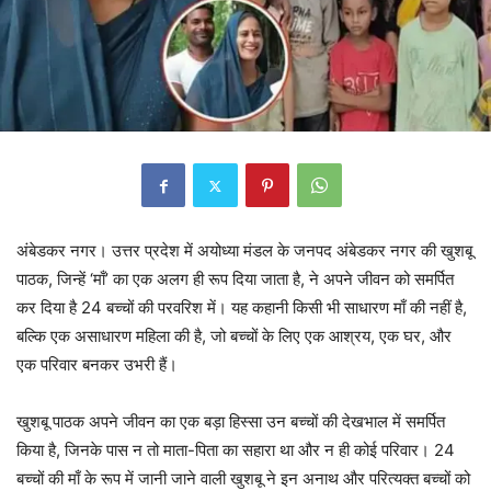
अंबेडकर नगर। उत्तर प्रदेश में अयोध्या मंडल के जनपद अंबेडकर नगर की खुशबू
पाठक, जिन्हें ‘माँ’ का एक अलग ही रूप दिया जाता है, ने अपने जीवन को समर्पित
कर दिया है 24 बच्चों की परवरिश में। यह कहानी किसी भी साधारण माँ की नहीं है,
बल्कि एक असाधारण महिला की है, जो बच्चों के लिए एक आश्रय, एक घर, और
एक परिवार बनकर उभरी हैं।
खुशबू पाठक अपने जीवन का एक बड़ा हिस्सा उन बच्चों की देखभाल में समर्पित
किया है, जिनके पास न तो माता-पिता का सहारा था और न ही कोई परिवार। 24
बच्चों की माँ के रूप में जानी जाने वाली खुशबू ने इन अनाथ और परित्यक्त बच्चों को