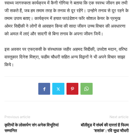
स्वाथ्य जागरुकता कार्यक्रम में कैनी गोगिया ने बताया कि एक स्वस्थ जीवन हम तभी
जी सकते हैं, जब हम तमाम तरह के तनाव से दूर रहेंगे। उन्होने तनाव से दूर रहने के
तमाम उपाय बताए। कार्यक्रम में हयात फाउंडेशन फॉर सोशल केयर के प्रमुख
ओमर सिद्दीकी ने लोगों से आवाहन किया की सादा जीवन उच्च विचार की अवधारणा
को अमल में लाएं और सादगी से बिना तनाव के अपना जीवन जियें।
इस अवसर पर एफएससी के संस्थापक जहीर अहमद सिद्दीकी, उपदेश मदान, वरिष्ठ
वास्तुकार दिनेश मिश्रा, फहीम चौधरी सहित अन्य विद्वानों ने भी अपने विचार साझा
किये।
Previous article
Next article
कृतियों के लोकार्पण संग अनेक विभूतियां
बॉलीवुड में संघर्ष की दास्तां है फिल्म
सम्मानित
‘शशांक’ : रवि सुधा चौधरी