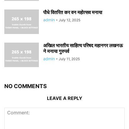
पौधे वितरित कर वन महोत्सव मनाया
admin
-
July 12, 2025
अखिल भारतीय साहित्य परिषद महानगर लखनऊ
ने मनाया गुरुपर्व
admin
-
July 11, 2025
NO COMMENTS
LEAVE A REPLY