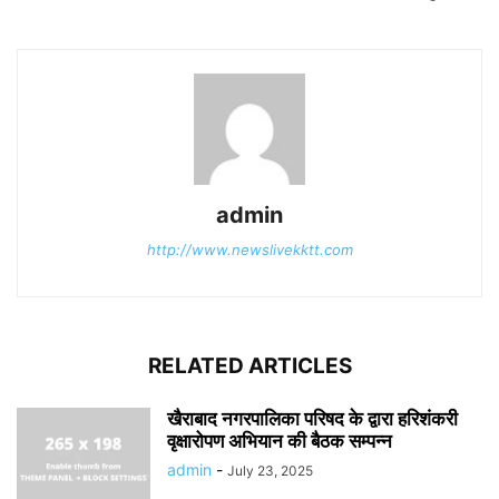
admin
http://www.newslivekktt.com
RELATED ARTICLES
खैराबाद नगरपालिका परिषद के द्वारा हरिशंकरी
वृक्षारोपण अभियान की बैठक सम्पन्न
admin
-
July 23, 2025