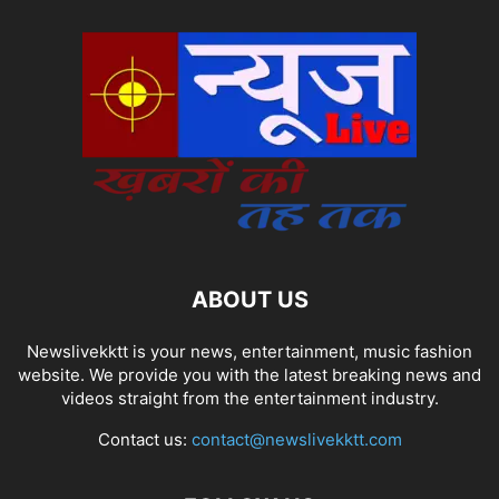
ABOUT US
Newslivekktt is your news, entertainment, music fashion
website. We provide you with the latest breaking news and
videos straight from the entertainment industry.
Contact us:
contact@newslivekktt.com