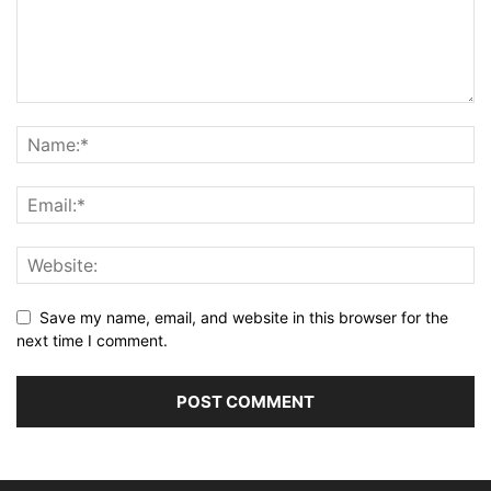
Save my name, email, and website in this browser for the
next time I comment.