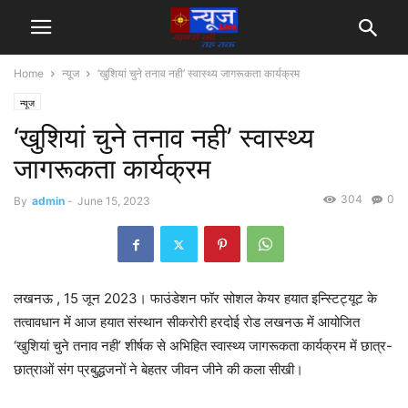
Home
न्यूज
‘खुशियां चुने तनाव नही’ स्वास्थ्य जागरूकता कार्यक्रम
न्यूज
‘खुशियां चुने तनाव नही’ स्वास्थ्य
जागरूकता कार्यक्रम
304
0
By
admin
-
June 15, 2023
लखनऊ , 15 जून 2023। फाउंडेशन फॉर सोशल केयर हयात इन्स्टिट्यूट के
तत्वावधान में आज हयात संस्थान सीकरोरी हरदोई रोड लखनऊ में आयोजित
‘खुशियां चुने तनाव नही’ शीर्षक से अभिहित स्वास्थ्य जागरूकता कार्यक्रम में छात्र-
छात्राओं संग प्रबुद्धजनों ने बेहतर जीवन जीने की कला सीखी।