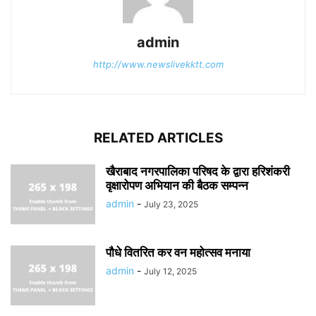
admin
http://www.newslivekktt.com
RELATED ARTICLES
खैराबाद नगरपालिका परिषद के द्वारा हरिशंकरी
वृक्षारोपण अभियान की बैठक सम्पन्न
admin
-
July 23, 2025
पौधे वितरित कर वन महोत्सव मनाया
admin
-
July 12, 2025