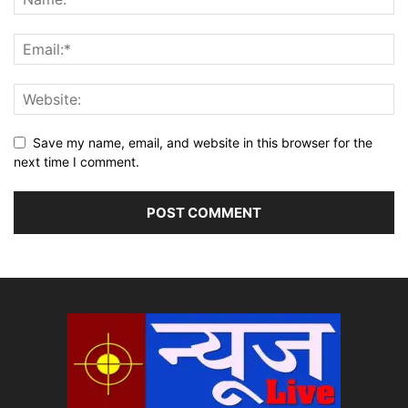
Save my name, email, and website in this browser for the
next time I comment.