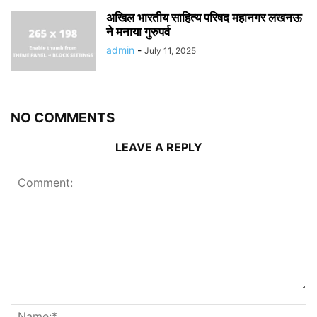
अखिल भारतीय साहित्य परिषद महानगर लखनऊ
ने मनाया गुरुपर्व
admin
-
July 11, 2025
NO COMMENTS
LEAVE A REPLY