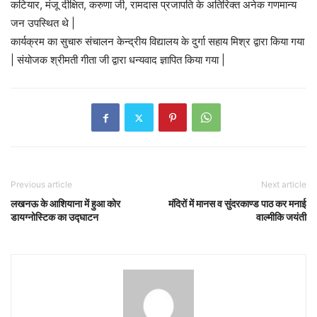
कटियार, मंजू दीक्षित, करुणा जी, रामदास प्रजापति के अतिरिक्त अनेक गणमान्य
जन उपस्थित थे |
कार्यक्रम का सुचारु संचालन केन्द्रीय विद्यालय के दुर्गा सहाय मिश्र द्वारा किया गया
| संयोजक श्रीमती गीता जी द्वारा धन्यवाद ज्ञापित किया गया |
Previous article
Next article
लखनऊ के आशियाना में हुआ कोर
मंदिरों में मानस व सुंदरकाण्ड पाठ कर मनाई
डायग्नोस्टिक का उद्घाटन
वाल्मीकि जयंती