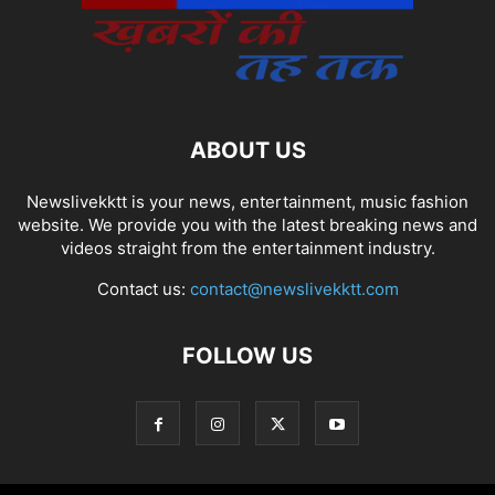
ABOUT US
Newslivekktt is your news, entertainment, music fashion
website. We provide you with the latest breaking news and
videos straight from the entertainment industry.
Contact us:
contact@newslivekktt.com
FOLLOW US