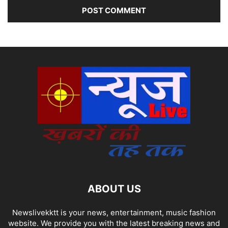
ABOUT US
Newslivekktt is your news, entertainment, music fashion
website. We provide you with the latest breaking news and