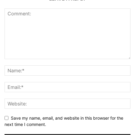
Save my name, email, and website in this browser for the
next time I comment.