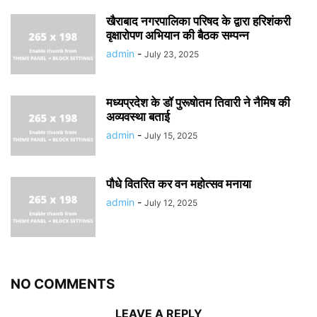
खैराबाद नगरपालिका परिषद के द्वारा हरिशंकरी
वृक्षारोपण अभियान की बैठक सम्पन्न
admin
-
July 23, 2025
मध्यप्रदेश के डॉ पुरूषोतम तिवारी ने नैमिष की
अव्यवस्था बताई
admin
-
July 15, 2025
पौधे वितरित कर वन महोत्सव मनाया
admin
-
July 12, 2025
NO COMMENTS
LEAVE A REPLY