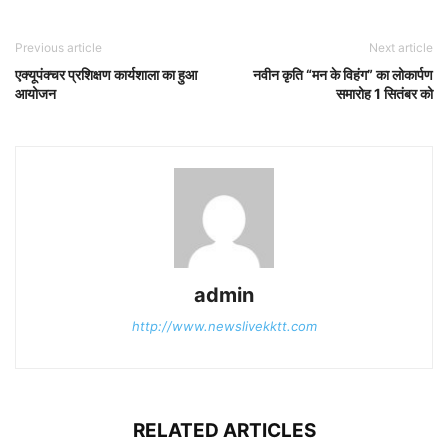
Previous article
Next article
एक्यूपंक्चर प्रशिक्षण कार्यशाला का हुआ
नवीन कृति “मन के विहंग” का लोकार्पण
आयोजन
समारोह 1 सितंबर को
admin
http://www.newslivekktt.com
RELATED ARTICLES