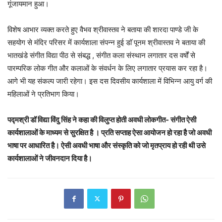
गूंजायमान हुआ।
विशेष आभार‌ व्यक्त करते हुए वैभव श्रीवास्तव ने बताया की शारदा पाण्डे जी के
सहयोग से मंदिर परिसर में कार्यशाला संपन्न हुई डाॅ पूनम श्रीवास्तव ने बताया की
भातखंडे संगीत विद्या पीठ से संबद्ध , संगीत कला संस्थान लगातार दस वर्षों से
पारम्परिक लोक गीत और कलाओं के संवर्धन के लिए लगातार प्रयास कर रहा है।
आगे भी यह संकल्प जारी रहेगा। इस दस दिवसीय कार्यशाला में विभिन्न आयु वर्ग की
महिलाओं ने प्रतिभाग किया।
पद्मश्री डॉ विद्या विंदु सिंह ने कहा की विलुप्त होती अवधी लोकगीत- संगीत ऐसी
कार्यशालाओं के माध्यम से सुरक्षित है । प्रति सप्ताह ऐसा आयोजन हो रहा है जो अवधी
भाषा पर आधारित है। ऐसी अवधी भाषा और संस्कृति को जो मृतप्राय हो रही थी उसे
कार्यशालाओं ने जीवनदान दिया है।