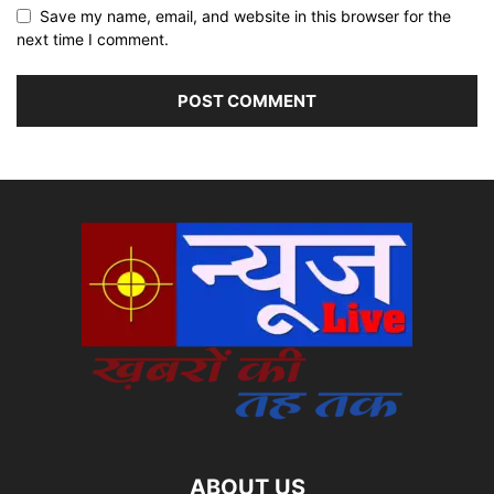
Save my name, email, and website in this browser for the
next time I comment.
ABOUT US