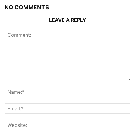
NO COMMENTS
LEAVE A REPLY