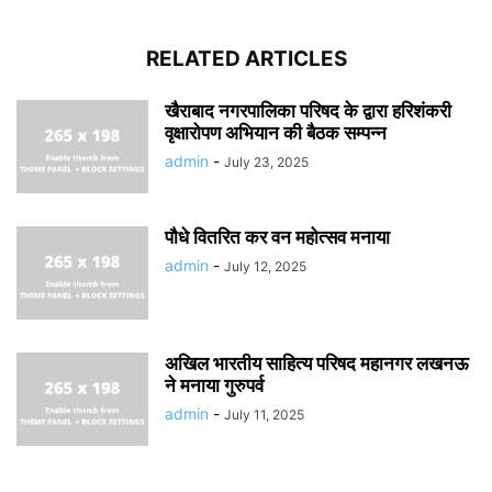
RELATED ARTICLES
खैराबाद नगरपालिका परिषद के द्वारा हरिशंकरी
वृक्षारोपण अभियान की बैठक सम्पन्न
admin
-
July 23, 2025
पौधे वितरित कर वन महोत्सव मनाया
admin
-
July 12, 2025
अखिल भारतीय साहित्य परिषद महानगर लखनऊ
ने मनाया गुरुपर्व
admin
-
July 11, 2025