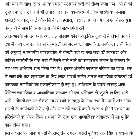
अभियान के साथ-साथ अनेक स्थानों पर हरिशंकरी का रोपण किया गया। पौधों की
सुरक्षा के लिए टी-गार्ड भी लगाए गए। इस कार्यक्रम में लोक भारती के अलावा
गायत्री परिवार, आर्ट ऑफ लिविंग, अहसास, निसर्ग, नमामि गंगे दल एवं नेहरू युवा
केंद्र जैसे सामाजिक संगठनों की भी सहभागिता रही।
लोक भारती संगठन पर्यावरण, जल संरक्षण और प्राकृतिक कृषि जैसे विषयों पर पूरे
देश में कार्य कर रहा है। लोक भारती की सदस्य एवं सामाजिक कार्यकर्ता शची सिंह
की अगुवाई में स्थानीय जनसहयोग से गोमती नदी के गऊ घाट की स्वच्छता और
कैटिल कालोनी के पास नदी में गिरने वाले नाले का डायवर्जन कराने के संकल्प के
साथ यह अभियान शुरू किया गया है। इसके अंतर्गत प्रत्येक रविवार को प्रातः छह
से सात बजे तक श्रमदान के लिए लोक भारती सहित अनेक सामाजिक संगठनों एवं
जागरूक नागरिकों का एकत्रीकरण हो रहा है। अभियान के पांचवें सप्ताह आज
विभिन्न सामाजिक व आध्यात्मिक संस्थान भी इस अभियान से जुड़ने के लिए आगे
आये। गोमती तट पर सैकड़ों स्वयंसेवकों के समूह के साथ स्थानीय जनों और लोक
भारती के कार्यकर्ताओ ने नदी और घाट की सफाई करने के साथ ही 11 स्थानों पर
हरिशंकरी का रोपण किया। भजन के साथ एक आध्यात्मिक वातावरण में यह पुनीत
कार्य किया गया।
इस अवसर पर लोक भारती के राष्ट्रीय संगठन मंत्री बृजेंद्र पाल सिंह ने बताया कि