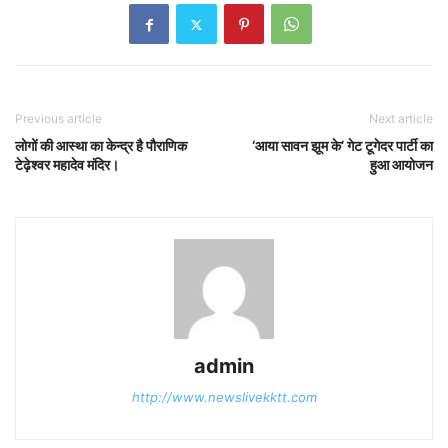
Previous article
Next article
लोगों की आस्था का केन्द्र है पौराणिक
‘आया सावन झूम के’ गेट टूगेदर पार्टी का
टेढ़ेश्वर महादेव मंदिर।
हुआ आयोजन
admin
http://www.newslivekktt.com