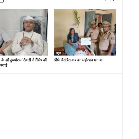
न्यूज
 के डॉ पुरूषोतम तिवारी ने नैमिष की
पौधे वितरित कर वन महोत्सव मनाया
 बताई