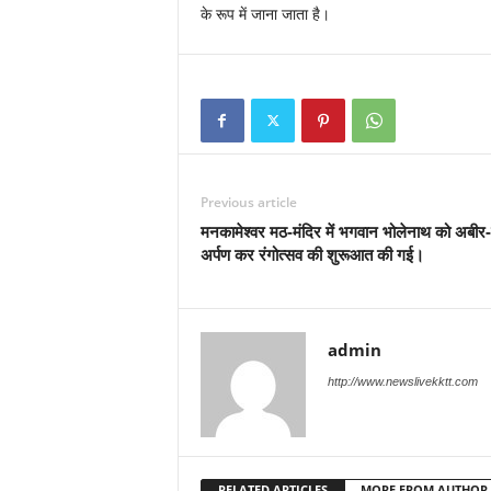
के रूप में जाना जाता है।
Previous article
मनकामेश्वर मठ-मंदिर में भगवान भोलेनाथ को अबीर
अर्पण कर रंगोत्सव की शुरूआत की गई।
admin
http://www.newslivekktt.com
RELATED ARTICLES
MORE FROM AUTHOR