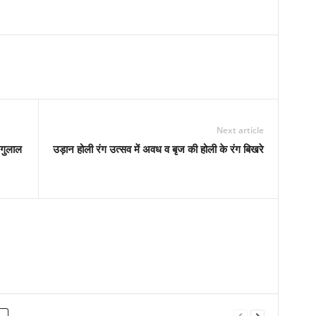
Next article
-गुलाल
उड़ान होली रंग उत्सव में अवध व बृज की होली के रंग बिखरे