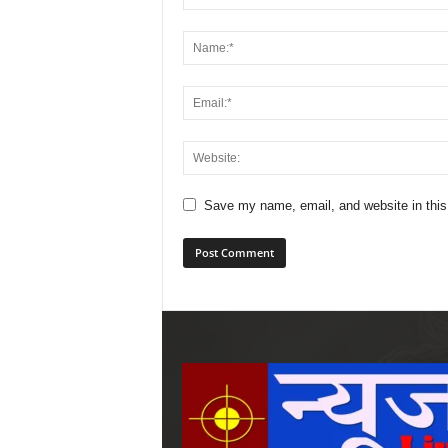
Save my name, email, and website in this