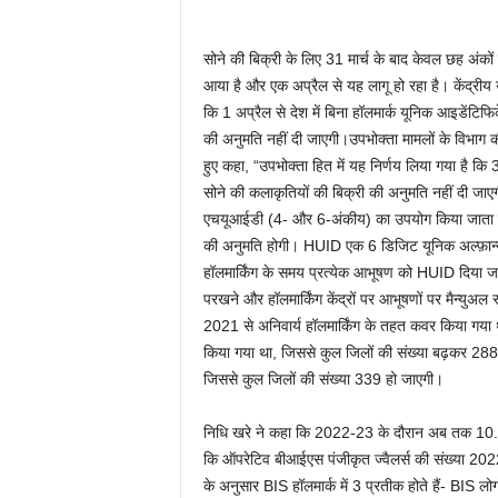
सोने की बिक्री के लिए 31 मार्च के बाद केवल छह अंकों
आया है और एक अप्रैल से यह लागू हो रहा है। केंद्रीय
कि 1 अप्रैल से देश में बिना हॉलमार्क यूनिक आइडेंट
की अनुमति नहीं दी जाएगी।उपभोक्ता मामलों के विभाग 
हुए कहा, “उपभोक्ता हित में यह निर्णय लिया गया है कि
सोने की कलाकृतियों की बिक्री की अनुमति नहीं दी जा
एचयूआईडी (4- और 6-अंकीय) का उपयोग किया जाता है। ह
की अनुमति होगी। HUID एक 6 डिजिट यूनिक अल्फ़ान्यूमे
हॉलमार्किंग के समय प्रत्येक आभूषण को HUID दिया ज
परखने और हॉलमार्किंग केंद्रों पर आभूषणों पर मैन्युअ
2021 से अनिवार्य हॉलमार्किंग के तहत कवर किया गया
किया गया था, जिससे कुल जिलों की संख्या बढ़कर 
जिससे कुल जिलों की संख्या 339 हो जाएगी।
निधि खरे ने कहा कि 2022-23 के दौरान अब तक 10.56 क
कि ऑपरेटिव बीआईएस पंजीकृत ज्वैलर्स की संख्या 2022-
के अनुसार BIS हॉलमार्क में 3 प्रतीक होते हैं- BIS लो