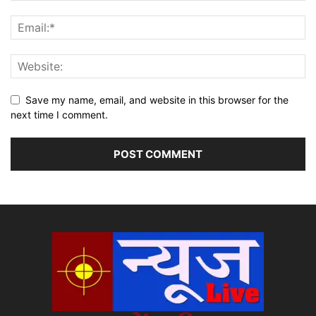
Save my name, email, and website in this browser for the
next time I comment.