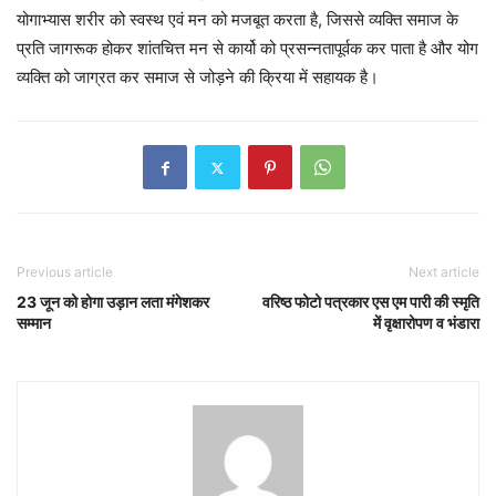
योगाभ्यास शरीर को स्वस्थ एवं मन को मजबूत करता है, जिससे व्यक्ति समाज के
प्रति जागरूक होकर शांतचित्त मन से कार्यो को प्रसन्नतापूर्वक कर पाता है और योग
व्यक्ति को जाग्रत कर समाज से जोड़ने की क्रिया में सहायक है।
Previous article
Next article
23 जून को होगा उड़ान लता मंगेशकर
वरिष्ठ फोटो पत्रकार एस एम पारी की स्मृति
सम्मान
में वृक्षारोपण व भंडारा