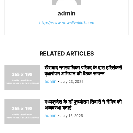
admin
http://www.newslivekktt.com
RELATED ARTICLES
खैराबाद नगरपालिका परिषद के द्वारा हरिशंकरी
वृक्षारोपण अभियान की बैठक सम्पन्न
admin
-
July 23, 2025
मध्यप्रदेश के डॉ पुरूषोतम तिवारी ने नैमिष की
अव्यवस्था बताई
admin
-
July 15, 2025