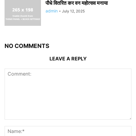
पौधे वितरित कर वन महोत्सव मनाया
admin
-
July 12, 2025
NO COMMENTS
LEAVE A REPLY