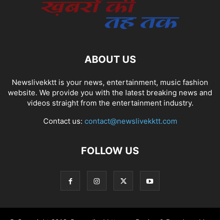
ABOUT US
Newslivekktt is your news, entertainment, music fashion
website. We provide you with the latest breaking news and
videos straight from the entertainment industry.
Contact us:
contact@newslivekktt.com
FOLLOW US