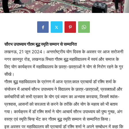
सौरभ उपाध्याय गौतम बुद्ध स्मृति सम्मान से सम्मानित
लखनऊ, 21 जून 2024। अन्तर्राष्ट्रीय योग दिवस के अवसर पर आज सरोजनी
नगर कानपुर रोड, लखनऊ स्थित गौतम बुद्ध महाविद्यालय में स्वयं और समाज के
लिए योग कार्यक्रम में महाविद्यालय के छात्र-छात्राओं ने योग से निरोग रहने के गुर
सीखे।
गौतम बुद्ध महाविद्यालय के प्रांगण में आज प्रात:काल प्राचार्या डॉ रश्मि शर्मा के
संयोजन में आचार्य सौरभ उपाध्याय ने विद्यालय के छात्र-छात्राओं, प्रवक्ताओं और
कर्मचारियों को सभी प्रकार के योग एवं ध्यान का अभ्यास करवाया, जिसमें श्वांस-
प्रश्वास, आसनों को सरलता से करने के तरीके और योग के महत्व को भी बताय
गया। कार्यक्रम में डॉ रश्मि शर्मा ने योग आचार्य सौरभ उपाध्याय को पुष्प गुच्छ, अंग
वस्त्र एवं स्मृति चिन्ह भेंट कर गौतम बुद्ध स्मृति सम्मान से सम्मानित किया।
इस अवसर पर महाविद्यालय की प्राचार्या डॉ रश्मि शर्मा ने अपने सम्बोधन में कहा कि