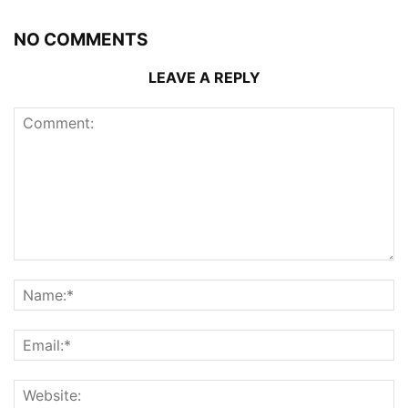
NO COMMENTS
LEAVE A REPLY