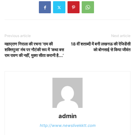
Previous article
Next article
महाप्राण निराला की रचना ‘राम की
18 वीं शताब्दी में बनी लखनऊ की रेजिडेंसी
शक्तिपूजा’ मंच पर नौटंकी रूप में ‘कथा बस
को बोनसाई से किया जीवंत
राम रावण की नहीं, मुक्त सीता करानी है….’
admin
http://www.newslivekktt.com