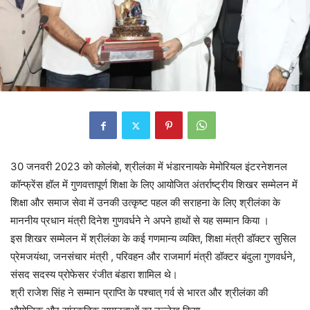
30 जनवरी 2023 को कोलंबो, श्रीलंका में भंडारनायके मेमोरियल इंटरनेशनल
कॉन्फ्रेंस हॉल में गुणवत्तापूर्ण शिक्षा के लिए आयोजित अंतर्राष्ट्रीय शिखर सम्मेलन में
शिक्षा और समाज सेवा में उनकी उत्कृष्ट पहल की सराहना के लिए श्रीलंका के
माननीय प्रधान मंत्री दिनेश गुणवर्धने ने अपने हाथों से यह सम्मान किया ।
इस शिखर सम्मेलन में श्रीलंका के कई गणमान्य व्यक्ति, शिक्षा मंत्री डॉक्टर सुसिल
प्रेमजयंथा, जनसंचार मंत्री , परिवहन और राजमार्ग मंत्री डॉक्टर बंदुला गुणवर्धने,
संसद सदस्य प्रोफेसर रंजीत बंडारा शामिल थे।
श्री राजेश सिंह ने सम्मान प्राप्ति के पश्चात् गर्व से भारत और श्रीलंका की