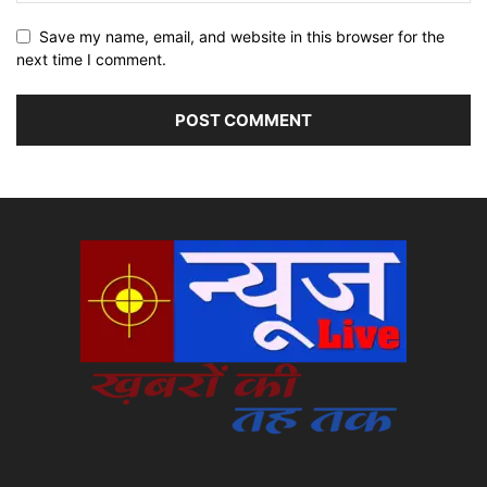
Save my name, email, and website in this browser for the
next time I comment.