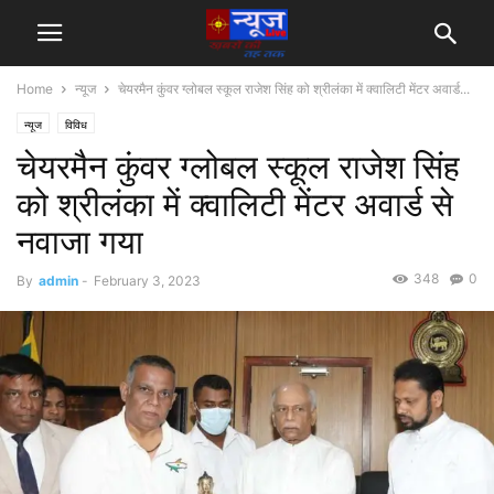
Home
न्यूज
चेयरमैन कुंवर ग्लोबल स्कूल राजेश सिंह को श्रीलंका में क्वालिटी मेंटर अवार्ड...
न्यूज
विविध
चेयरमैन कुंवर ग्लोबल स्कूल राजेश सिंह
को श्रीलंका में क्वालिटी मेंटर अवार्ड से
नवाजा गया
348
0
By
admin
-
February 3, 2023