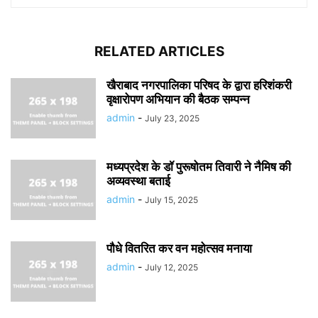
RELATED ARTICLES
खैराबाद नगरपालिका परिषद के द्वारा हरिशंकरी
वृक्षारोपण अभियान की बैठक सम्पन्न
admin
-
July 23, 2025
मध्यप्रदेश के डॉ पुरूषोतम तिवारी ने नैमिष की
अव्यवस्था बताई
admin
-
July 15, 2025
पौधे वितरित कर वन महोत्सव मनाया
admin
-
July 12, 2025