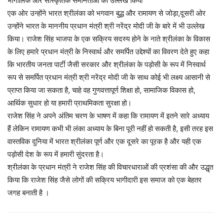
भौगोलिक और सांस्कृतिक समानताओं का उल्लेख किया
एक ओर उन्होंने भारत श्रीलंका को भगवान बुद्ध और रामायण से जोड़ा,दूसरी ओर
उन्होंने भारत के माननीय प्रधान मंत्री श्री नरेंद्र मोदी जी के बारे में भी उल्लेख
किया। राजेश सिंह भाजपा के एक सक्रिय सदस्य होने के नाते श्रीलंका के विकास
के लिए हमारे प्रधान मंत्री के निस्वार्थ और समर्पित उद्देश्यों का विवरण देते हुए कहा
कि भारतीय जनता पार्टी जैसी सरकार और श्रीलंका के पड़ोसी के रूप में निस्वार्थ
रूप से समर्पित प्रधान मंत्री श्री नरेंद्र मोदी जी के साथ कोई भी लक्ष्य आसानी से
प्राप्त किया जा सकता है, चाहे वह गुणवत्तापूर्ण शिक्षा हो, सामाजिक विकास हो,
आर्थिक सुधार हो या हमारी प्राथमिकता सुरक्षा हो।
राजेश सिंह ने अपने अंतिम चरण के भाषण में कहा कि रामायण में इतने सारे अध्याय
हैं लेकिन रामायण कभी भी लंका अध्याय के बिना पूरी नहीं हो सकती है, इसी तरह इस
वास्तविक दुनिया में भारत श्रीलंका पूर्ण और एक दूसरे का पूरक है और यही एक
पड़ोसी देश के रूप में हमारी सुंदरता है।
श्रीलंका के प्रधान मंत्री ने राजेश सिंह की विचारधाराओं की प्रशंसा की और उद्धृत
किया कि राजेश सिंह जैसे लोगों की सक्रिय भागीदारी इस समाज को एक बेहतर
जगह बनाती है ।