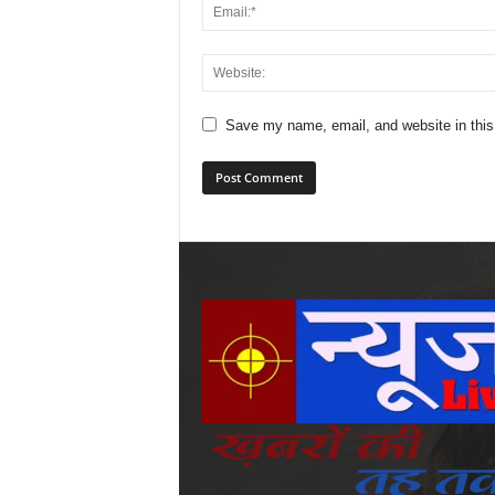
Save my name, email, and website in this