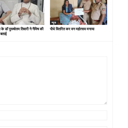
न्यूज
 के डॉ पुरूषोतम तिवारी ने नैमिष की
पौधे वितरित कर वन महोत्सव मनाया
 बताई