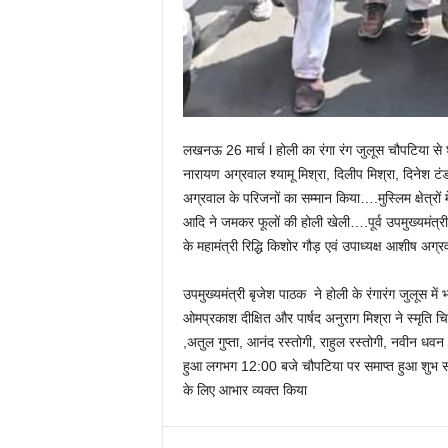
लखनऊ 26 मार्च l होली का रंगा रंग जुलूस चौपटिया से शुरू
नारायण अग्रवाल श्यामू मिश्रा, दिलीप मिश्रा, दिनेश टंड
अग्रवाल के परिजनों का सम्मान किया….मुस्लिम क्षेत्र
आदि ने जमकर फूलों की होली खेली….पूर्व उपमुख्यमंत्री
के महामंत्री रिद्धि किशोर गौड़ एवं उपाध्यक्ष आशीष अग
उपमुख्यमंत्री बृजेश पाठक ने होली के रंगारंग जुलूस मे
ओमप्रकाश दीक्षित और पार्षद अनुराग मिश्रा ने स्मृति चि
,अतुल गुप्ता, आनंद रस्तोगी, राहुल रस्तोगी, नवीन ध
हुआ लगभग 12:00 बजे चौपटिया पर समाप्त हुआ शुभ सं
के लिए आभार व्यक्त किया