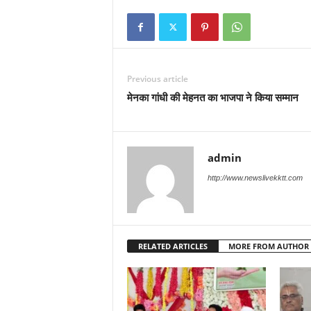
Previous article
मेनका गांधी की मेहनत का भाजपा ने किया सम्मान
admin
http://www.newslivekktt.com
RELATED ARTICLES
MORE FROM AUTHOR