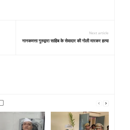
Next article
नानकमत्ता गुरुद्वारा साहिब के सेवादार की गोली मारकर हत्या