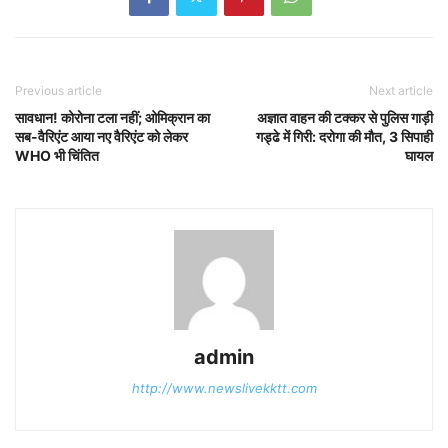
Previous article
Next article
सावधान! कोरोना टला नहीं; ओमिक्रान का
अज्ञात वाहन की टक्कर से पुलिस गाड़ी
सब-वैरिएंट आया नए वैरिएंट को लेकर
गड्ढे में गिरी: दरोगा की मौत, 3 सिपाही
WHO भी चिंतित
घायल
admin
http://www.newslivekktt.com