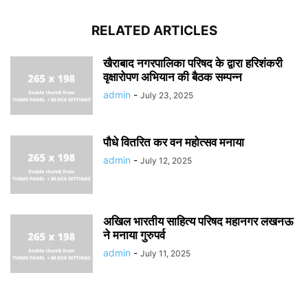
RELATED ARTICLES
खैराबाद नगरपालिका परिषद के द्वारा हरिशंकरी
वृक्षारोपण अभियान की बैठक सम्पन्न
admin
-
July 23, 2025
पौधे वितरित कर वन महोत्सव मनाया
admin
-
July 12, 2025
अखिल भारतीय साहित्य परिषद महानगर लखनऊ
ने मनाया गुरुपर्व
admin
-
July 11, 2025