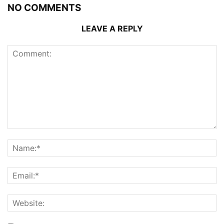
NO COMMENTS
LEAVE A REPLY