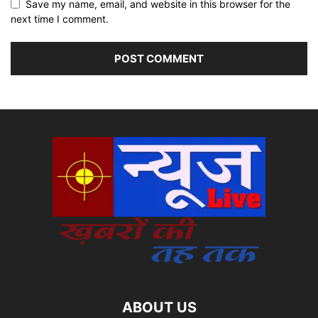
Save my name, email, and website in this browser for the
next time I comment.
ABOUT US