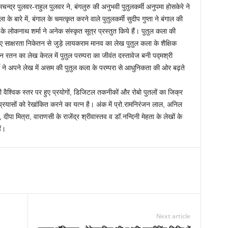
चन्द्र पुलवर-राहुल पुलवर ने, बंगलुरु की अनुभवी पुतुलकर्मी अनुपमा होसकेरे ने
े बारे में, बंगाल के चमत्कृत करने वाले पुतुलकर्मी सुदीप गुप्ता ने बंगाल की
के लोकनाथ शर्मा ने अनेक संस्कृत सूत्र प्रस्तुत किये हैं। पुतुल कला की
ाए साक्षरता निकेतन से जुड़े लायकराम मानव का लेख पुतुल कला के शैक्षिक
 रतन का लेख केरल में पुतुल परम्परा का जीवंत दस्तावेज बनी पद्मश्री
्जी ने अपने लेख में असम की पुतुल कला के परम्परा से आधुनिकता की ओर बढ़ते
ही वैश्विक स्तर पर हुए प्रयोगों, डिजिटल तकनीकों और रोबो पुतलों का जिक्र
रयासों को रेखांकित करने का यत्न है। अंक में प्रो.रामनिरंजन लाल, अनिल
पा मित्रा, वाराणसी के राजेंद्र श्रीवास्तव व डॉ.नन्दिनी मेहता के लेखों के
ं।
Next article