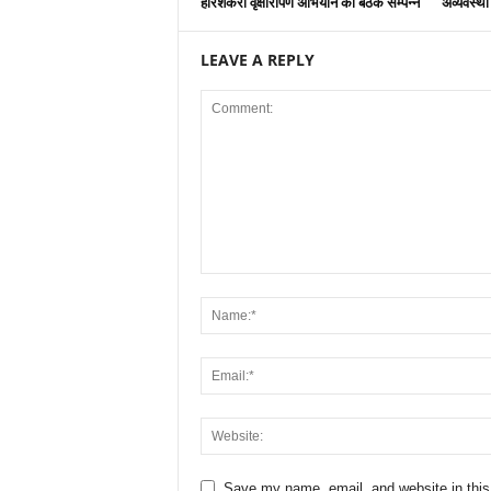
हरिशंकरी वृक्षारोपण अभियान की बैठक सम्पन्न
अव्यवस्था
LEAVE A REPLY
Save my name, email, and website in this