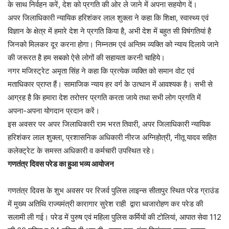
के साथ निर्वहन करें, देश को प्रगति की ओर ले जाने में अपना सहयोग दें।
अपर जिलाधिकारी न्यायिक हरिशंकर लाल शुक्ला ने कहा कि शिक्षा, स्वास्थ्य एवं
विज्ञान के क्षेत्र में हमारे देश ने प्रगति किया है, अभी देश में बहुत सी विषंगतियां है
जिनको मिलकर दूर करना होगा। निम्नतम एवं अन्तिम व्यक्ति को न्याय दिलाये जाने
की जरूरत है हम सबको ऐसे लोगों की सहायता करनी चाहिये।
नगर मजिस्ट्रेट अमृता सिंह ने कहा कि प्रत्येक व्यक्ति को समान वोट एवं
मताधिकार प्राप्त हैं। सामाजिक न्याय हर वर्ग के उत्थान में आवश्यक है। सभी से
आग्रह है कि हमारा देश तरोत्तर प्रगति करता जाये तथा सभी लोग प्रगति में
अपना-अपना योगदान प्रदान करें।
इस अवसर पर अपर जिलाधिकारी राम भरत तिवारी, अपर जिलाधिकारी न्यायिक
हरिशंकर लाल शुक्ला, प्रशासनिक अधिकारी नीरज अग्निहोत्री, नीतू यादव सहित
कलेक्ट्रेट के समस्त अधिकारी व कर्मचारी उपस्थित रहे।
गणतंत्र दिवस परेड का हुआ भव्य आयोजन
गणतंत्र दिवस के शुभ अवसर पर रिजर्व पुलिस लाइन्स सीतापुर स्थित परेड ग्राउंड
में मुख्य अतिथि राज्यमंत्री कारागार सुरेश राही द्वारा ध्वजारोहण कर परेड की
सलामी ली गई। परेड में पुरुष एवं महिला पुलिस कर्मियों की टोलियां, आपात सेवा 112