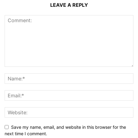
LEAVE A REPLY
Save my name, email, and website in this browser for the
next time I comment.