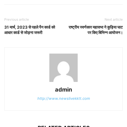
Previous article
Next article
31 मार्च, 2023 से पहले पैन कार्ड को
राष्ट्रीय स्वर्णकार महासभा ने कुड़िया घाट
आधार कार्ड से जोड़ना जरूरी
पर किए बिभिन्न आयोजन।
admin
http://www.newslivekktt.com