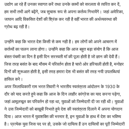
उद्योग आ रहे हैं उनका स्वागत करें तथा उनके कामों को सरलता से त्वरित कर दें,
हम सभी तभी आगे बढ़ेंगे, जब सुचारू रूप से अपना कर्तव्य निभायेंगे। जहां अमेरिका,
जापान आदि विकसित देशों की श्रिंक कर रही है वहीं भारत की अर्थव्यवस्था की
ग्रोथ बढ़ रही है।
उन्होंने कहा कि भारत देश किसी से कम नही है। हम लोगों को अपने आचरण में
कर्तव्यों का पालन लाना होगा। उन्होंने कहा कि आज बहुत बड़ा संयोग है कि आज
बंसत पंचमी का दिन है इसी दिन सरस्वती माॅ की पूजा होती है जो ज्ञान की देवी हैं।
जिस तरह बसंत के बाद मौसम में परिवर्तन होता है चारो ओर हरियाली होती है, मनोहर
दिनों की शुरूआत होती है, इसी तरह हमारा देश भी बसंत की तरह नयी उपलब्धियां
हासिल करे।
अपर जिलाधिकारी राम भरत तिवारी ने भारतीय स्वतंत्रता आंदोलन के 1930 के
दौर को याद करते हुये कहा कि आज के दिन लाहौर कांग्रेस का याद करना पड़ेगा,
जहां आमूलचूल का परिवर्तन हो रहा था, युवाओं को जिम्मेदारी दी जा रही थी। युवाओं
ने उस जिम्मेदारी को बाखूबी निभाते हुये देश की स्वतंत्रता दिलाने में अपना योगदान
दिया। आज भारत में युवाशक्ति की भरमार है, इन युवाओं के हाथ में देश का भविष्य
है। प्रत्येक युवा जिस पद पर हो, उसके जो दायित्व हैं उन दायित्वों का पूरी जिम्मेदारी