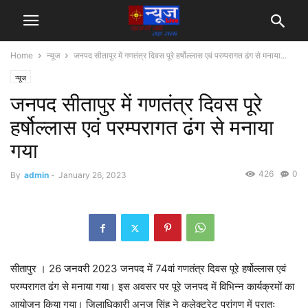
Home
न्यूज
जनपद सीतापुर में गणतंत्र दिवस पूरे हर्षोल्लास एवं परम्परागत ढंग से मनाया...
न्यूज
जनपद सीतापुर में गणतंत्र दिवस पूरे
हर्षोल्लास एवं परम्परागत ढंग से मनाया
गया
426
0
By
admin
-
January 26, 2023
सीतापुर । 26 जनवरी 2023 जनपद में 74वां गणतंत्र दिवस पूरे हर्षोल्लास एवं
परम्परागत ढंग से मनाया गया। इस अवसर पर पूरे जनपद में विभिन्न कार्यक्रमों का
आयोजन किया गया। जिलाधिकारी अनुज सिंह ने कलेक्ट्रेट प्रांगण में प्रातः