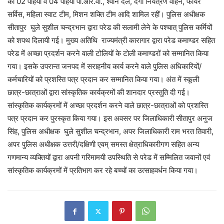
की 02 पहिया व 04 पहिया पी.आर.वी., श्वान दल, दंगा नियंत्रण वाहन, फायर
सर्विस, महिला स्वाट टीम, मिशन शक्ति टीम आदि शामिल रहीं। पुलिस अधीक्षक
सीतापुर घुले सुशील चन्द्रभान द्वारा परेड की सलामी लेने के पश्चात् पुलिस कर्मियों
को शपथ दिलायी गई। मुख्य अतिथि राज्यमंत्री कारागार द्वारा परेड कमाण्डर सहित
परेड में अच्छा प्रदर्शन करने वाली टोलियों के टोली कमाण्डरों को सम्मानित किया
गया। इसके उपरान्त जनपद में सराहनीय कार्य करने वाले पुलिस अधिकारियों/
कर्मचारियों को प्रशस्ति पत्र प्रदान कर सम्मानित किया गया। अंत में स्कूली
छात्र-छात्राओं द्वारा सांस्कृतिक कार्यक्रमों की शानदार प्रस्तुति दी गई।
सांस्कृतिक कार्यक्रमों में अच्छा प्रदर्शन करने वाले छात्र-छात्राओं को प्रशस्ति
पत्र प्रदान कर पुरस्कृत किया गया। इस अवसर पर जिलाधिकारी सीतापुर अनुज
सिंह, पुलिस अधीक्षक घुले सुशील चन्द्रभान, अपर जिलाधिकारी राम भरत तिवारी,
अपर पुलिस अधीक्षक उत्तरी/दक्षिणी एवम् समस्त क्षेत्राधिकारीगण सहित अन्य
गणमान्य व्यक्तियों द्वारा अपनी गरिमामयी उपस्थिति से परेड में सम्मिलित जवानों एवं
सांस्कृतिक कार्यक्रमों में प्रतिभाग कर रहे बच्चों का उत्साहवर्धन किया गया।