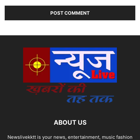
ABOUT US
Newslivekktt is your news, entertainment, music fashion