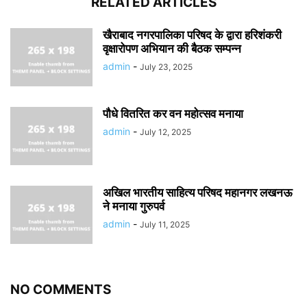
RELATED ARTICLES
खैराबाद नगरपालिका परिषद के द्वारा हरिशंकरी
वृक्षारोपण अभियान की बैठक सम्पन्न
admin
-
July 23, 2025
पौधे वितरित कर वन महोत्सव मनाया
admin
-
July 12, 2025
अखिल भारतीय साहित्य परिषद महानगर लखनऊ
ने मनाया गुरुपर्व
admin
-
July 11, 2025
NO COMMENTS