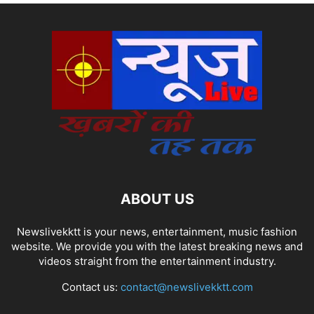
ABOUT US
Newslivekktt is your news, entertainment, music fashion
website. We provide you with the latest breaking news and
videos straight from the entertainment industry.
Contact us:
contact@newslivekktt.com