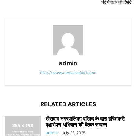
घंटे में तलब की रिपोर्ट
admin
http://www.newslivekktt.com
RELATED ARTICLES
खैराबाद नगरपालिका परिषद के द्वारा हरिशंकरी
वृक्षारोपण अभियान की बैठक सम्पन्न
admin
-
July 23, 2025