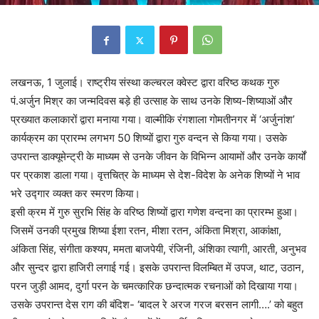
लखनऊ, 1 जुलाई। राष्ट्रीय संस्था कल्चरल क्वेस्ट द्वारा वरिष्ठ कथक गुरु
पं.अर्जुन मिश्र का जन्मदिवस बड़े ही उत्साह के साथ उनके शिष्य-शिष्याओं और
प्रख्यात कलाकारों द्वारा मनाया गया। वाल्मीकि रंगशाला गोमतीनगर में ‘अर्जुनांश’
कार्यक्रम का प्रारम्भ लगभग 50 शिष्यों द्वारा गुरु वन्दन से किया गया। उसके
उपरान्त डाक्यूमेन्ट्री के माध्यम से उनके जीवन के विभिन्न आयामों और उनके कार्यों
पर प्रकाश डाला गया। वृत्तचित्र के माध्यम से देश-विदेश के अनेक शिष्यों ने भाव
भरे उद्गार व्यक्त कर स्मरण किया।
इसी क्रम में गुरु सुरभि सिंह के वरिष्ठ शिष्यों द्वारा गणेश वन्दना का प्रारम्भ हुआ।
जिसमें उनकी प्रमुख शिष्या ईशा रतन, मीशा रतन, अंकिता मिश्रा, आकांक्षा,
अंकिता सिंह, संगीता कश्यप, ममता बाजपेयी, रंजिनी, अंशिका त्यागी, आरती, अनुभव
और सुन्दर द्वारा हाजिरी लगाई गई। इसके उपरान्त विलम्बित में उपज, थाट, उठान,
परन जुड़ी आमद, दुर्गा परन के चमत्कारिक छन्दात्मक रचनाओं को दिखाया गया।
उसके उपरान्त देस राग की बंदिश- ‘बादल रे अरज गरज बरसन लागी….’ को बहुत