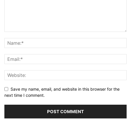
Save my name, email, and website in this browser for the
next time I comment.