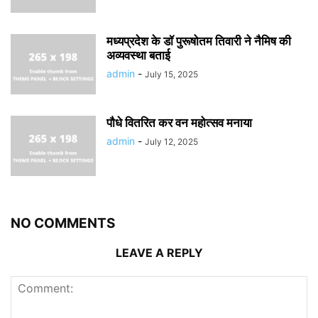
मध्यप्रदेश के डॉ पुरूषोतम तिवारी ने नैमिष की
अव्यवस्था बताई
admin
-
July 15, 2025
पौधे वितरित कर वन महोत्सव मनाया
admin
-
July 12, 2025
NO COMMENTS
LEAVE A REPLY