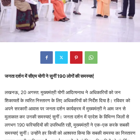
जनता दर्शन में सीएम योगी ने सुनीं 190 लोगों की समस्याएं
लखनऊ, 20 अगस्त: मुख्यमंत्री योगी आदित्यनाथ ने अधिकारियों को जन
शिकायतों के त्वरित निस्तारण के लिए अधिकारियों को निर्देश दिया है। रविवार को
अपने सरकारी आवास पर जनता दर्शन कार्यक्रम में मुख्यमंत्री ने आम जन से
मुलाकात कर उनकी समस्याएं सुनीं। जनता दर्शन में प्रदेश के विभिन्न जिलों से
लगभग 190 फरियादियों की उपस्थिति रही, मुख्यमंत्री ने एक-एक करके सबकी
समस्याएं सुनीं। उन्होंने हर किसी को आश्वस्त किया कि सबकी समस्या का निस्तारण