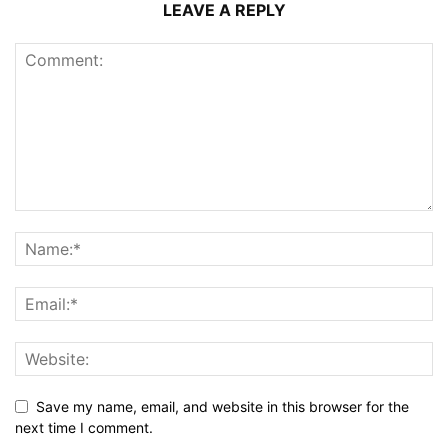
LEAVE A REPLY
Save my name, email, and website in this browser for the
next time I comment.