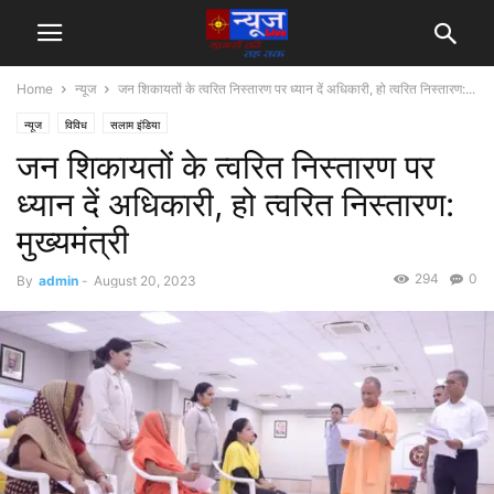
Home
न्यूज
जन शिकायतों के त्वरित निस्तारण पर ध्यान दें अधिकारी, हो त्वरित निस्तारण:...
न्यूज
विविध
सलाम इंडिया
जन शिकायतों के त्वरित निस्तारण पर
ध्यान दें अधिकारी, हो त्वरित निस्तारण:
मुख्यमंत्री
294
0
By
admin
-
August 20, 2023