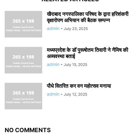
खैराबाद नगरपालिका परिषद के द्वारा हरिशंकरी
वृक्षारोपण अभियान की बैठक सम्पन्न
admin
-
July 23, 2025
मध्यप्रदेश के डॉ पुरूषोतम तिवारी ने नैमिष की
अव्यवस्था बताई
admin
-
July 15, 2025
पौधे वितरित कर वन महोत्सव मनाया
admin
-
July 12, 2025
NO COMMENTS