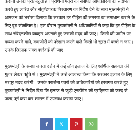
कराना उनकी प्रतिबद्धता है। प्रार्थना पत्रों को संबंधित अधिकारियों को संदर्भित
करते हुए त्वरित और संतुष्टिपरक निस्तारण का निर्देश देने के साथ मुख्यमंत्री ने
आमजन को भरोसा दिलाया कि सरकार हर पीड़ित की समस्या का समाधान कराने के
लिए दृढ़ संकल्पित है। इस दौरान मुख्यमंत्री ने अधिकारियों से कहा कि हर पीड़ित के
साथ संवेदनशील व्यवहार अपनाते हुए उसकी मदद की जाए। किसी की जमीन पर
कब्जा करने वाले, कमजोरों को परेशान करने वाले किसी भी सूरत में बख्शे न जाएं।
उनके खिलाफ सख्त कार्रवाई की जाए।
मुख्यमंत्री के समक्ष जनता दर्शन में कई लोग इलाज के लिए आर्थिक सहायता की
गुहार लेकर पहुंचे थे। मुख्यमंत्री ने उन्हें आश्वस्त किया कि सरकार इलाज के लिए
भरपूर मदद करेगी। उनके प्रार्थना पत्रों को अधिकारियों को हस्तगत करते हुए
मुख्यमंत्री ने निर्देश दिया कि इलाज से जुड़ी एस्टीमेट की प्रक्रिया को जल्द से
जल्द पूर्ण करा कर शासन में उपलब्ध कराया जाए।