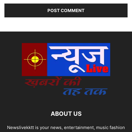
ABOUT US
Newslivekktt is your news, entertainment, music fashion