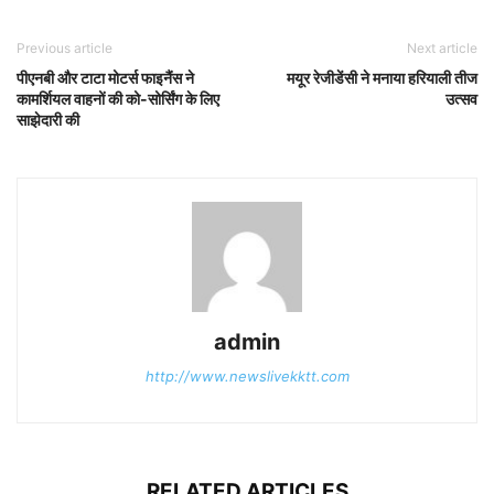
Previous article
Next article
पीएनबी और टाटा मोटर्स फाइनैंस ने
मयूर रेजीडेंसी ने मनाया हरियाली तीज
कामर्शियल वाहनों की को-सोर्सिंग के लिए
उत्सव
साझेदारी की
admin
http://www.newslivekktt.com
RELATED ARTICLES