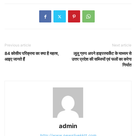
Previous article
Next article
84 कोसीय परिक्रमा का क्या है महत्व,
लूलू ग्रुप अपने हाइपरमार्केट के माध्यम से
आइए जानते हैं
उत्तर प्रदेश की सब्जियों एवं फलों का करेगा
निर्यात
admin
http://www.newslivekktt.com