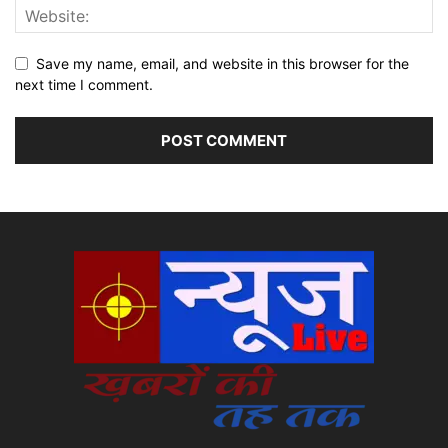
Save my name, email, and website in this browser for the
next time I comment.