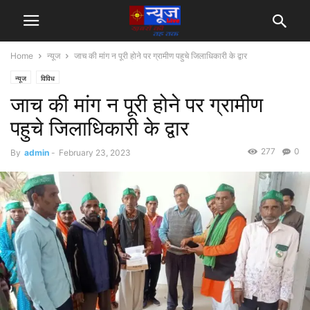
Home
न्यूज
जाच की मांग न पूरी होने पर ग्रामीण पहुचे जिलाधिकारी के द्वार
न्यूज
विविध
जाच की मांग न पूरी होने पर ग्रामीण
पहुचे जिलाधिकारी के द्वार
277
0
By
admin
-
February 23, 2023