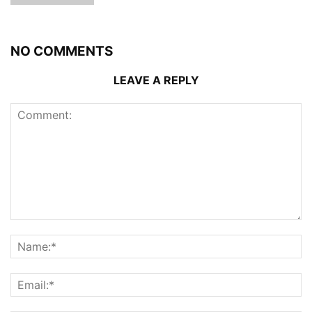
NO COMMENTS
LEAVE A REPLY