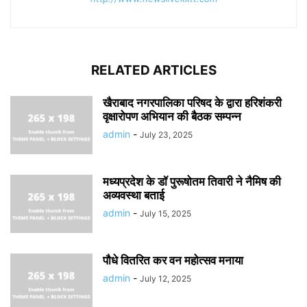
RELATED ARTICLES
खैराबाद नगरपालिका परिषद के द्वारा हरिशंकरी
वृक्षारोपण अभियान की बैठक सम्पन्न
admin
-
July 23, 2025
मध्यप्रदेश के डॉ पुरूषोतम तिवारी ने नैमिष की
अव्यवस्था बताई
admin
-
July 15, 2025
पौधे वितरित कर वन महोत्सव मनाया
admin
-
July 12, 2025