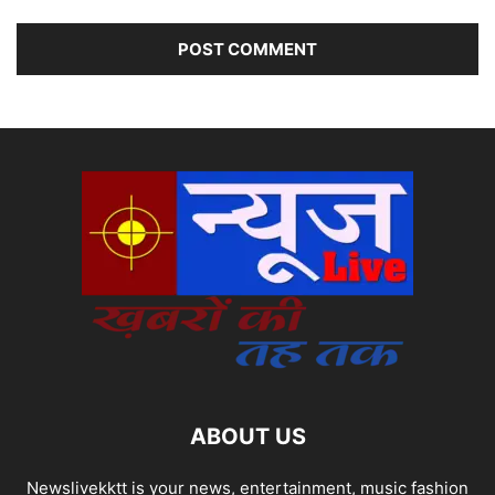
ABOUT US
Newslivekktt is your news, entertainment, music fashion