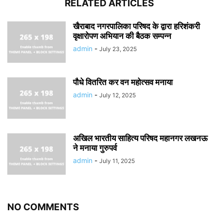
RELATED ARTICLES
खैराबाद नगरपालिका परिषद के द्वारा हरिशंकरी
वृक्षारोपण अभियान की बैठक सम्पन्न
admin
-
July 23, 2025
पौधे वितरित कर वन महोत्सव मनाया
admin
-
July 12, 2025
अखिल भारतीय साहित्य परिषद महानगर लखनऊ
ने मनाया गुरुपर्व
admin
-
July 11, 2025
NO COMMENTS