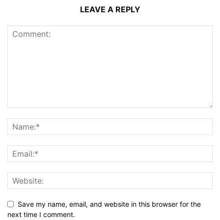
LEAVE A REPLY
Save my name, email, and website in this browser for the
next time I comment.