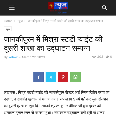
Home
न्यूज
जानकीपुरम में मिश्रा स्टडी प्वाइंट की दूसरी शाखा का उद्घाटन सम्पन्न
न्यूज
जानकीपुरम में मिश्रा स्टडी प्वाइंट की
दूसरी शाखा का उद्घाटन सम्पन्न
302
0
By
admin
-
March 22, 2023
लखनऊ : मिश्रा स्टडी प्वाइंट की जानकीपुरम सेक्टर आई स्थित द्वितीय ब्रांच का
उद्घाटन समारोह धूमधाम से मनाया गया। सफलतम 9 वर्ष पूर्ण कर चुके संस्थान
की दूसरी ब्रांच का शुभ दिन आचार्य श्रवण कुमार दीक्षित जी द्वारा ईश्वर की
आराधना पूजन हवन से प्रारम्भ हुआ। तत्पश्चात उद्घाटन श्री श्री मां आनंद