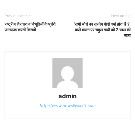
Previous article
Next article
राष्ट्रीय विरासत व विभूतियों के प्रति
‘सभी चोरों का सरनेम मोदी क्यों होता है ?’
जागरूक करती किताबें
वाले बयान पर राहुल गांधी को 2 साल की
सजा
admin
http://www.newslivekktt.com