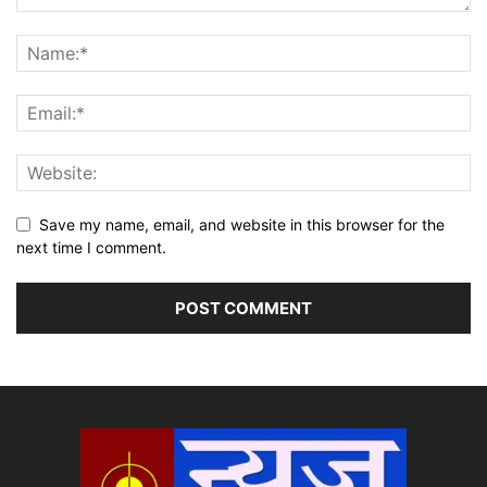
Save my name, email, and website in this browser for the
next time I comment.