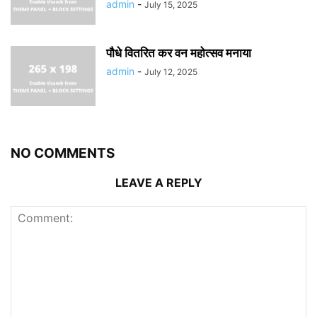
admin
-
July 15, 2025
पौधे वितरित कर वन महोत्सव मनाया
admin
-
July 12, 2025
NO COMMENTS
LEAVE A REPLY