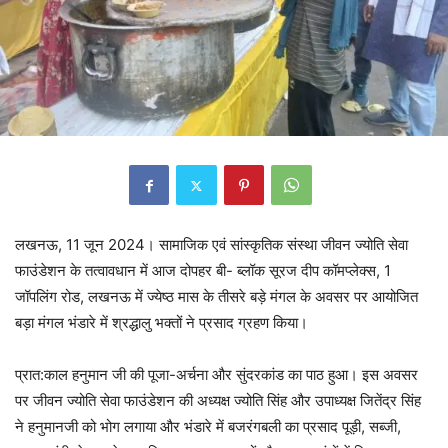
लखनऊ, 11 जून 2024। सामाजिक एवं सांस्कृतिक संस्था जीवन ज्योति सेवा
फाउंडेशन के तत्वावधान में आज दोपहर बी- ब्लॉक सूरज दीप कॉमप्लेक्स, 1
जॉपलिंग रोड, लखनऊ में ज्येष्ठ मास के तीसरे बड़े मंगल के अवसर पर आयोजित
बड़ा मंगल भंडारे में श्रद्धालु भक्तों ने प्रसाद ग्रहण किया।
प्रात:काल हनुमान जी की पूजा-अर्चना और सुंदरकांड का पाठ हुआ। इस अवसर
पर जीवन ज्योति सेवा फाउंडेशन की अध्यक्ष ज्योति सिंह और उपाध्यक्ष जितेंद्र सिंह
ने हनुमानजी को भोग लगाया और भंडारे में बजरंगबली का प्रसाद पूड़ी, सब्जी,