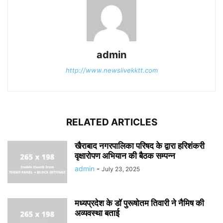
admin
http://www.newslivekktt.com
RELATED ARTICLES
खैराबाद नगरपालिका परिषद के द्वारा हरिशंकरी
वृक्षारोपण अभियान की बैठक सम्पन्न
admin
-
July 23, 2025
मध्यप्रदेश के डॉ पुरूषोतम तिवारी ने नैमिष की
अव्यवस्था बताई