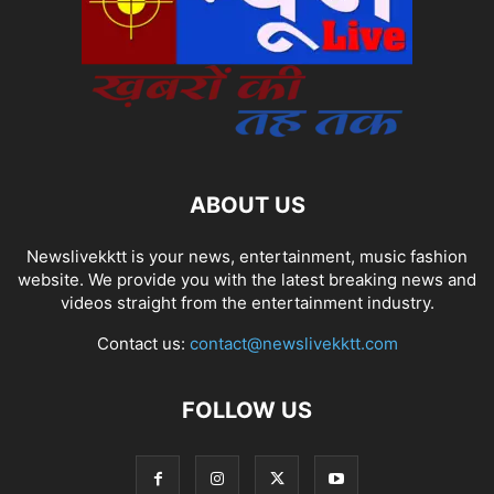
ABOUT US
Newslivekktt is your news, entertainment, music fashion
website. We provide you with the latest breaking news and
videos straight from the entertainment industry.
Contact us:
contact@newslivekktt.com
FOLLOW US