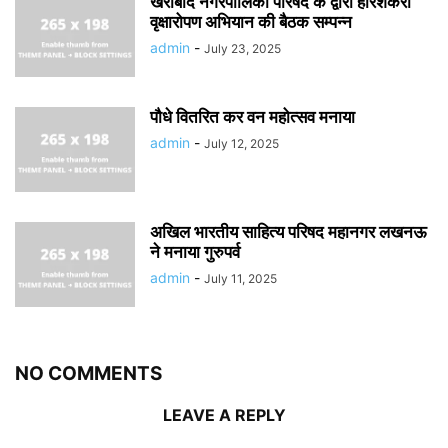
खैराबाद नगरपालिका परिषद के द्वारा हरिशंकरी
वृक्षारोपण अभियान की बैठक सम्पन्न
admin
-
July 23, 2025
पौधे वितरित कर वन महोत्सव मनाया
admin
-
July 12, 2025
अखिल भारतीय साहित्य परिषद महानगर लखनऊ
ने मनाया गुरुपर्व
admin
-
July 11, 2025
NO COMMENTS
LEAVE A REPLY