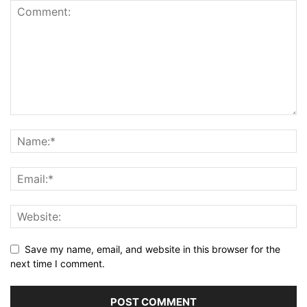
Save my name, email, and website in this browser for the
next time I comment.