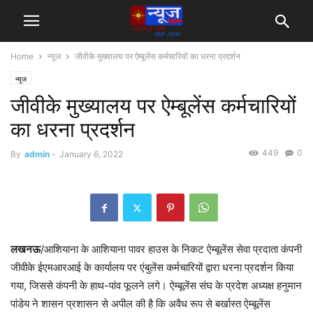
Home
न्यूज
जीवीके मुख्यालय पर ऐम्बूलेंस कर्मचारियों का धरना प्रदर्शन
न्यूज
जीवीके मुख्यालय पर ऐम्बूलेंस कर्मचारियों
का धरना प्रदर्शन
449
0
By
admin
-
January 6, 2022
लखनऊ
/आशियाना के आशियाना पावर हाउस के निकट ऐम्बूलेंस सेवा प्रदाता कंपनी
जीवीके ईएमआरआई के कार्यालय पर एंबुलेंस कर्मचारियों द्वारा धरना प्रदर्शन किया
गया, जिससे कंपनी के हाथ-पांव फूलने लगे। ऐम्बूलेंस संघ के प्रदेश अध्यक्ष हनुमान
पांडेय ने शासन प्रशासन से अपील की है कि अवैध रूप से बर्खास्त ऐम्बूलेंस