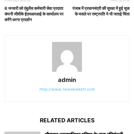
Previous article
Next article
6 जनवरी को एंबुलेंस कर्मचारी सेवा प्रदाता
पंजाब में प्रधानमंत्री की सुरक्षा में हुई चूक
कंपनी जीवीके ईएमआरआई के कार्यालय पर
के मसले पर राष्ट्रपति ने भी जताई चिंता
करेंगे धरना प्रदर्शन
admin
http://www.newslivekktt.com
RELATED ARTICLES