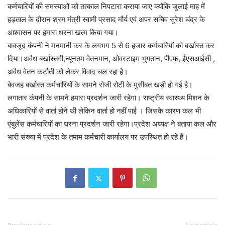
कर्मचारियों की समस्याओं को तत्काल निपटारा कराया जाए क्योंकि जुलाई माह में
हड़ताल के दौरान श्रम मंत्री स्वामी प्रसाद मौर्य एवं अपर सचिव सुरेश चंद्र के
आश्वासन पर हमारा धरना खत्म किया गया।
बावजूद कंपनी ने मनमानी कर के लगभग 5 से 6 हजार कर्मचारियों को बर्खास्त कर
दिया।अवैध बर्खास्तगी,न्यूनतम वेतनमान, ओवरटाइम भुगतान, पीएफ, ईएसआईसी ,
अवैध वेतन कटौती को लेकर विवाद चल रहा है।
बेवजह बर्खास्त कर्मचारियों के सामने रोजी रोटी के मुसीबत खड़ी हो गई है।
लगातार कंपनी के सामने हमारा प्रदर्शन जारी रहेगा। राष्ट्रीय स्वास्थ्य मिशन के
अधिकारियों से वार्ता होने थी लेकिन वार्ता हो नहीं पाई । जिसके कारण कल भी
एंबुलेंस कर्मचारियों का धरना प्रदर्शन जारी रहेगा।प्रदेश अध्यक्ष ने बताया कल और
भारी संख्या में प्रदेश के तमाम कर्मचारी कार्यालय पर उपस्थित हो रहे हैं।