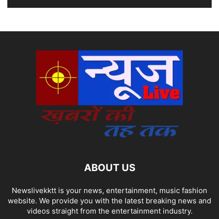
ABOUT US
Newslivekktt is your news, entertainment, music fashion
website. We provide you with the latest breaking news and
videos straight from the entertainment industry.