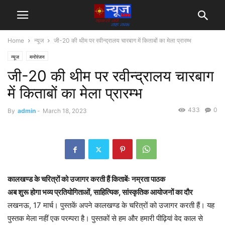
Home
न्यूज
जी-20 की थीम पर रवीन्द्रालय चारबाग में किताबों का मेला प्रारम्भ
न्यूज
मनोरंजन
जी-20 की थीम पर रवीन्द्रालय चारबाग
में किताबों का मेला प्रारम्भ
433
0
By
admin
-
March 18, 2023
कालखण्ड के चरित्रों को उजागर करती हैं किताबेंः नम्रता पाठक
अब शुरू होगा भव्य प्रतियोगिताओं, साहित्यिक, सांस्कृतिक आयोजनों का दौर
लखनऊ, 17 मार्च। पुस्तकें अपने कालखण्ड के चरित्रों को उजागर करती हैं। यह
पुस्तक मेला नहीं एक परम्परा है। पुस्तकों से हम और हमारी पीढ़ियां वेद काल से