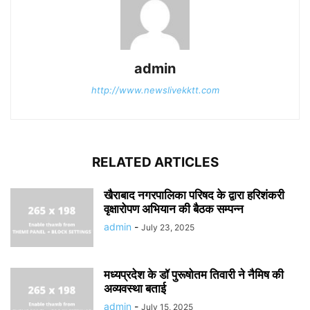
admin
http://www.newslivekktt.com
RELATED ARTICLES
खैराबाद नगरपालिका परिषद के द्वारा हरिशंकरी
वृक्षारोपण अभियान की बैठक सम्पन्न
admin
-
July 23, 2025
मध्यप्रदेश के डॉ पुरूषोतम तिवारी ने नैमिष की
अव्यवस्था बताई
admin
-
July 15, 2025