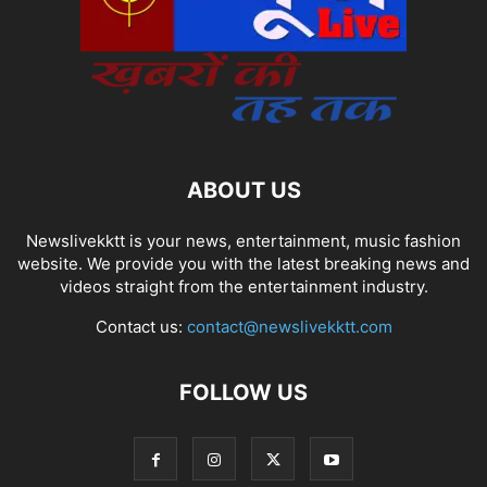
ABOUT US
Newslivekktt is your news, entertainment, music fashion
website. We provide you with the latest breaking news and
videos straight from the entertainment industry.
Contact us:
contact@newslivekktt.com
FOLLOW US