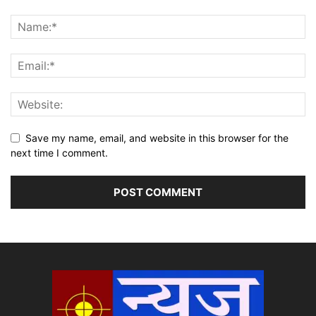
Save my name, email, and website in this browser for the
next time I comment.