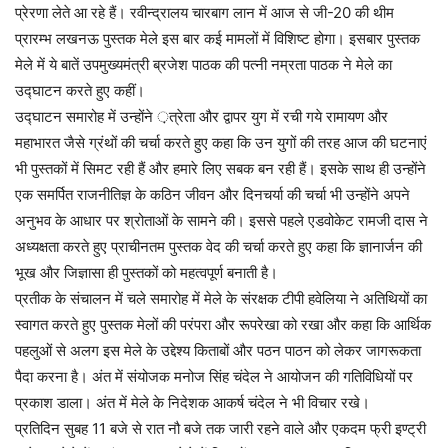
प्रेरणा लेते आ रहे हैं। रवीन्द्रालय चारबाग लान में आज से जी-20 की थीम
प्रारम्भ लखनऊ पुस्तक मेले इस बार कई मामलों में विशिष्ट होगा। इसबार पुस्तक
मेले में ये बातें उपमुख्यमंत्री ब्रजेश पाठक की पत्नी नम्रता पाठक ने मेले का
उद्घाटन करते हुए कहीं।
उद्घाटन समारोह में उन्होंने ़त्रेता और द्वापर युग में रची गये रामायण और
महाभारत जैसे ग्रंथों की चर्चा करते हुए कहा कि उन युगों की तरह आज की घटनाएं
भी पुस्तकों में सिमट रही हैं और हमारे लिए सबक बन रही हैं। इसके साथ ही उन्होंने
एक समर्पित राजनीतिज्ञ के कठिन जीवन और दिनचर्या की चर्चा भी उन्होंने अपने
अनुभव के आधार पर श्रोताओं के सामने की। इससे पहले एडवोकेट रामजी दास ने
अध्यक्षता करते हुए प्राचीनतम पुस्तक वेद की चर्चा करते हुए कहा कि ज्ञानार्जन की
भूख और जिज्ञासा ही पुस्तकों को महत्वपूर्ण बनाती है।
प्रतीक के संचालन में चले समारोह में मेले के संरक्षक टीपी हवेलिया ने अतिथियों का
स्वागत करते हुए पुस्तक मेलों की परंपरा और रूपरेखा को रखा और कहा कि आर्थिक
पहलुओं से अलग इस मेले के उद्देश्य किताबों और पठन पाठन को लेकर जागरूकता
पैदा करना है। अंत में संयोजक मनोज सिंह चंदेल ने आयोजन की गतिविधियों पर
प्रकाश डाला। अंत में मेले के निदेशक आकर्ष चंदेल ने भी विचार रखे।
प्रतिदिन सुबह 11 बजे से रात नौ बजे तक जारी रहने वाले और एकदम फ्री इण्ट्री