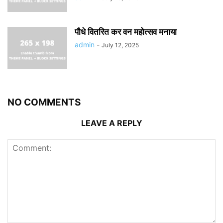
पौधे वितरित कर वन महोत्सव मनाया
admin
-
July 12, 2025
NO COMMENTS
LEAVE A REPLY