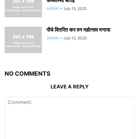
अव्यवस्था बताई
admin
-
July 15, 2025
पौधे वितरित कर वन महोत्सव मनाया
admin
-
July 12, 2025
NO COMMENTS
LEAVE A REPLY