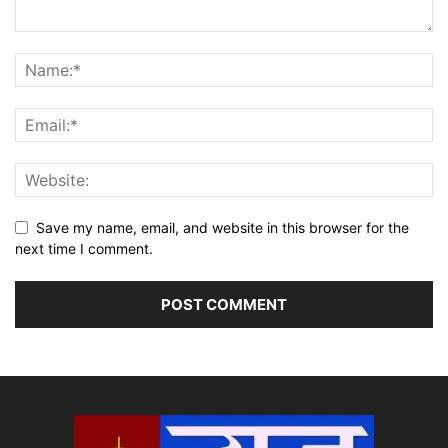
Save my name, email, and website in this browser for the
next time I comment.