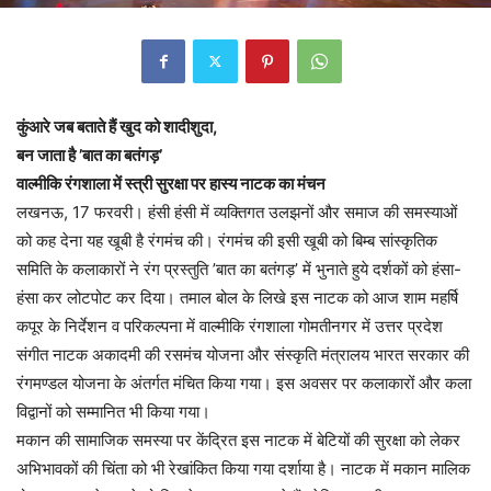
कुंआरे जब बताते हैं खुद को शादीशुदा,
बन जाता है ’बात का बतंगड़’
वाल्मीकि रंगशाला में स्त्री सुरक्षा पर हास्य नाटक का मंचन
लखनऊ, 17 फरवरी। हंसी हंसी में व्यक्तिगत उलझनों और समाज की समस्याओं
को कह देना यह खूबी है रंगमंच की। रंगमंच की इसी खूबी को बिम्ब सांस्कृतिक
समिति के कलाकारों ने रंग प्रस्तुति ’बात का बतंगड़’ में भुनाते हुये दर्शकों को हंसा-
हंसा कर लोटपोट कर दिया। तमाल बोल के लिखे इस नाटक को आज शाम महर्षि
कपूर के निर्देशन व परिकल्पना में वाल्मीकि रंगशाला गोमतीनगर में उत्तर प्रदेश
संगीत नाटक अकादमी की रसमंच योजना और संस्कृति मंत्रालय भारत सरकार की
रंगमण्डल योजना के अंतर्गत मंचित किया गया। इस अवसर पर कलाकारों और कला
विद्वानों को सम्मानित भी किया गया।
मकान की सामाजिक समस्या पर केंद्रित इस नाटक में बेटियों की सुरक्षा को लेकर
अभिभावकों की चिंता को भी रेखांकित किया गया दर्शाया है। नाटक में मकान मालिक