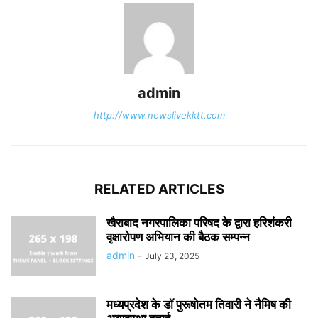
admin
http://www.newslivekktt.com
RELATED ARTICLES
खैराबाद नगरपालिका परिषद के द्वारा हरिशंकरी
वृक्षारोपण अभियान की बैठक सम्पन्न
admin
-
July 23, 2025
मध्यप्रदेश के डॉ पुरूषोतम तिवारी ने नैमिष की