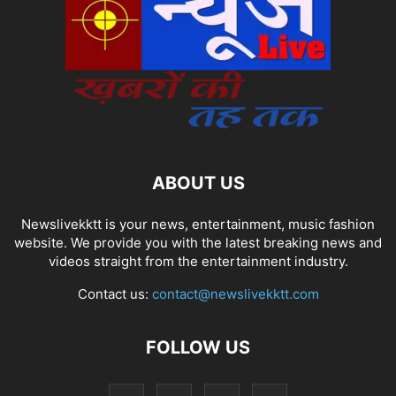
ABOUT US
Newslivekktt is your news, entertainment, music fashion
website. We provide you with the latest breaking news and
videos straight from the entertainment industry.
Contact us:
contact@newslivekktt.com
FOLLOW US