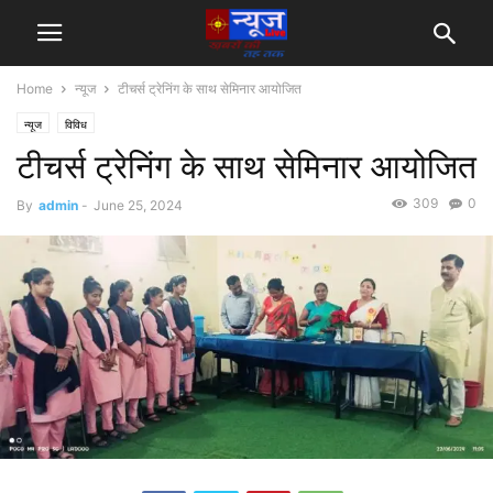
Home
न्यूज
टीचर्स ट्रेनिंग के साथ सेमिनार आयोजित
न्यूज
विविध
टीचर्स ट्रेनिंग के साथ सेमिनार आयोजित
309
0
By
admin
-
June 25, 2024