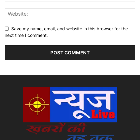
Save my name, email, and website in this browser for the
next time I comment.