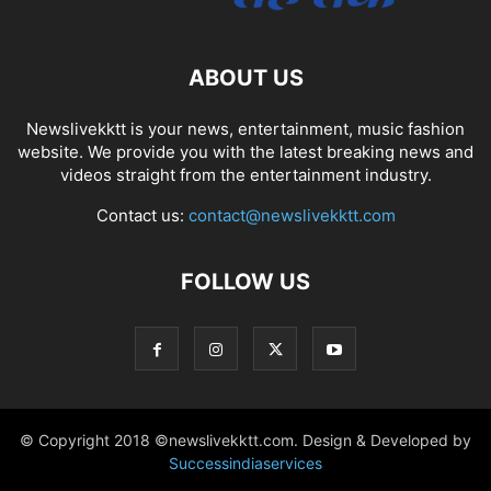
ABOUT US
Newslivekktt is your news, entertainment, music fashion
website. We provide you with the latest breaking news and
videos straight from the entertainment industry.
Contact us:
contact@newslivekktt.com
FOLLOW US
© Copyright 2018 ©newslivekktt.com. Design & Developed by
Successindiaservices