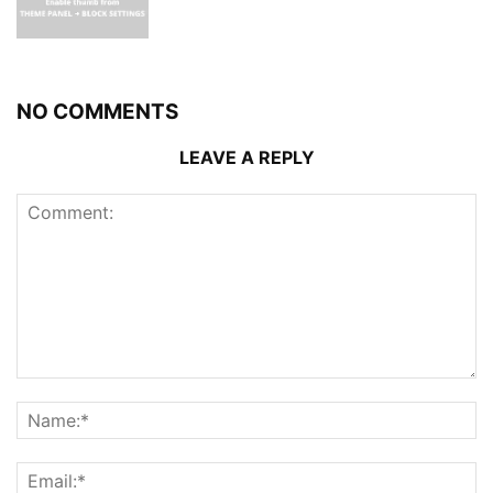
NO COMMENTS
LEAVE A REPLY