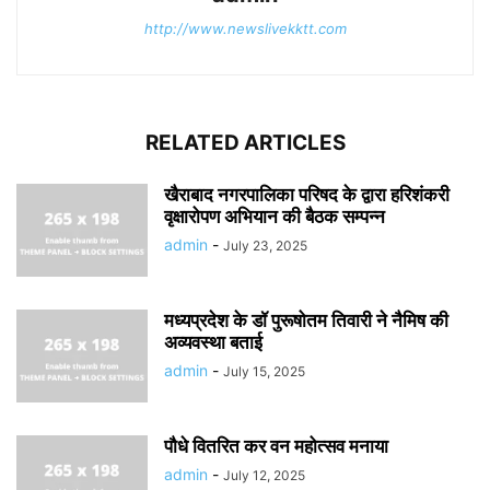
http://www.newslivekktt.com
RELATED ARTICLES
खैराबाद नगरपालिका परिषद के द्वारा हरिशंकरी
वृक्षारोपण अभियान की बैठक सम्पन्न
admin
-
July 23, 2025
मध्यप्रदेश के डॉ पुरूषोतम तिवारी ने नैमिष की
अव्यवस्था बताई
admin
-
July 15, 2025
पौधे वितरित कर वन महोत्सव मनाया
admin
-
July 12, 2025