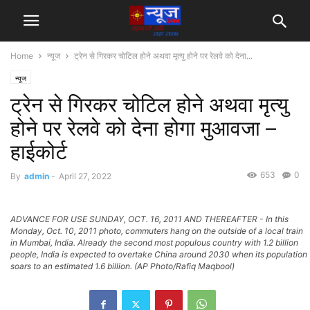
Home
न्यूज
ट्रेन से गिरकर चोटिल होने अथवा मृत्यु होने पर रेलवे को देना...
न्यूज
ट्रेन से गिरकर चोटिल होने अथवा मृत्यु
होने पर रेलवे को देना होगा मुआवजा –
हाईकोर्ट
653
0
By
admin
-
April 27, 2022
ADVANCE FOR USE SUNDAY, OCT. 16, 2011 AND THEREAFTER - In this
Monday, Oct. 10, 2011 photo, commuters hang on the outside of a local train
in Mumbai, India. Already the second most populous country with 1.2 billion
people, India is expected to overtake China around 2030 when its population
soars to an estimated 1.6 billion. (AP Photo/Rafiq Maqbool)