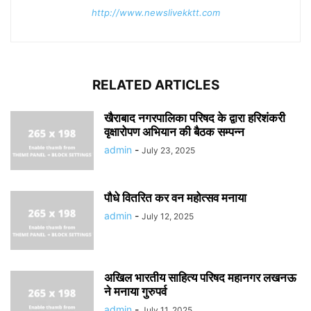
http://www.newslivekktt.com
RELATED ARTICLES
खैराबाद नगरपालिका परिषद के द्वारा हरिशंकरी
वृक्षारोपण अभियान की बैठक सम्पन्न
admin
-
July 23, 2025
पौधे वितरित कर वन महोत्सव मनाया
admin
-
July 12, 2025
अखिल भारतीय साहित्य परिषद महानगर लखनऊ
ने मनाया गुरुपर्व
admin
-
July 11, 2025