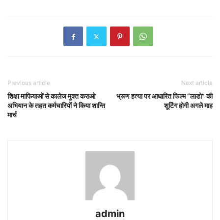
Previous article
Next article
शिक्षा माफियाओं से कालेज मुक्त कराओ
भ्रूण हत्या पर आधारित फिल्म “लाडो” की
अभियान के तहत कर्मचारियों ने किया शान्ति
शूटिंग होगी अगले माह
मार्च
admin