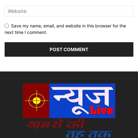
Save my name, email, and website in this browser for the
next time I comment.