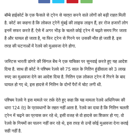
बॉम्बे हाईकोर्ट के एक फैसले से ट्रेन से यात्रा करने वाले लोगों को बड़ी राहत मिली
है. कोर्ट का कहना है कि लोकल ट्रेनें मुंबई की लाइफ लाइन हैं, हर रोज हजारों लोग
इनमें सफर करते हैं. ऐसे में अगर भीड़ के चलते कोई ट्रेन में चढ़ते समय गिर जाता
है और घायल हो जाता है, या फिर ट्रेन से गिरने पर उसकी मौत हो जाती है. इस
तरह की घटनाओं में रेलवे को मुआवजा देने होगा.
जस्टिस भारती डांगरे की सिंगल बेंच ने एक याचिका पर सुनवाई करते हुए यह आदेश
दिया है. साथ ही कोर्ट ने पश्चिम रेलवे को 75 साल के नितिन हुंडीवाला को 3 लाख
रुपए का मुआवजा देने का आदेश दिया है. नितिन एक लोकल ट्रेन में गिरने के बाद
घायल हो गए थे, इस हादसे में नितिन के दोनों पैरों में चोट लगी थी.
पश्चिम रेलवे ने इस मामले पर तर्क देते हुए कहा कि यह मामला रेलवे अधिनियम की
धारा 124 (ए) के प्रावधानों के तहत नहीं आता है. रेलवे का दावा है कि नितिन चलती
ट्रेन में चढ़ने का प्रयास कर रहे थे, इसी वजह से वो हादसे का शिकार हो गए. वो
रेलवे के नियमों का पालन नहीं कर रहे थे, इस तरह से उन्हें कोई मुआवजा देना कतई
सही नहीं है.