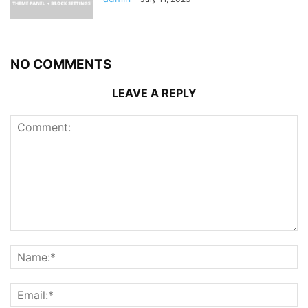
NO COMMENTS
LEAVE A REPLY