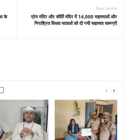
Next article
िस के
प्रेम मंदिर और कीर्ति मंदिर में 14,000 महात्माओं और
निराश्रित विधवा माताओं को दी गयी सहायता सामग्री