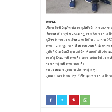
लखनऊ
जीवनदायिनी ऐम्बुलेंस संघ का प्रतिनिधि मंडल आज प्
शिकायत की। प्रदेश अध्यक्ष हनुमान पांडेय ने बताया कि ऐ
ट्रेंनिग के नाम पर चयनित अभ्यर्थियों से पायलट से 
करती। अगर पूछा जाता है तो कहा जाता है कि यह हम शास
प्रतिनिधि अधिकारी द्वारा संबंधित शिकायतों की जांच क
का कोई जिक्र नहीं करतीहै। कंपनी कर्मचारियों पर फर
हर माह नई भर्ती करती रहती है।
इस पर तत्काल प्रभाव से रोक लगाई जाए।
प्रदेश संगठन के महामंत्री नीतीश कुमार ने बताया क