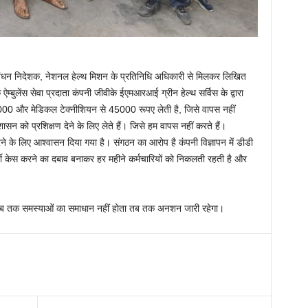
रबंधन निदेशक, नेशनल हेल्थ मिशन के प्रतिनिधि अधिकारी से मिलकर लिखित
म्बुलेंस सेवा प्रदाता कंपनी जीवीके ईएमआरआई ग्रीन हेल्थ सर्विस के द्वारा
25000 और मेडिकल टेक्नीशियन से 45000 रूपए लेती है, जिसे वापस नहीं
न को प्रशिक्षण देने के लिए लेते हैं। जिसे हम वापस नहीं करते हैं।
रने के लिए आश्वासन दिया गया है। संगठन का आरोप है कंपनी विज्ञापन में डीडी
्जी केस करने का दबाव बनाकर हर महीने कर्मचारियों को निकलती रहती है और
ि जब तक समस्याओं का समाधान नहीं होता तब तक अनशन जारी रहेगा।