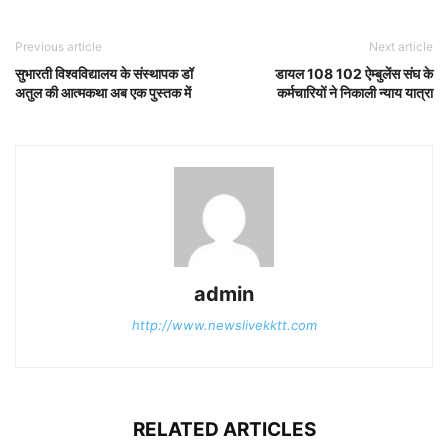
Previous article
Next article
सुभारती विश्वविद्यालय के संस्थापक डॉ
डायल 108 102 ऐम्बुलेंस संघ के
अतुल की आत्मकथा अब एक पुस्तक में
कर्मचारियों ने निकाली न्याय यात्रा
admin
http://www.newslivekktt.com
RELATED ARTICLES