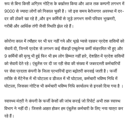
रूप से बिना किसी अग्रिम नोटिस के बर्खास्त किया और आज तक कम्पनी लगभग में
9000 से ज्यादा लोगों को निकाल चुकी है। जो इस समय बेरोजगार अवस्था में दर-
दर की ठोकरें खा रहे है ,और इन कर्मियों से जुड़े लगभग सभी परिवार भुखमरी,
गरीबी और आर्थिक तंगी जैसी स्थिति झेल रहे हैं।
कोरोना काल में त्यौहार पर भी घर नहीं गये और भूखे प्यासे रहकर प्रदेश वासियों को
सेवायें दी, जिनमें प्रदेश से लगभग कई सैकड़ों एम्बुलेन्स कर्मी संक्रमित भी हुए और
9 कर्मियों की मृत्यु भी हुई फिर भी हम लोग हिम्मत नहीं हारे, देशहित में प्रदेश वासियों
को सेवायें देते रहे। एंबुलेंस पर दी जा रही सेवा की संख्या में जबरदस्ती कर्मचारियों
पर सेवा प्रदाता कंपनी के जिला प्रभारियों द्वारा बढ़ोतरी करवाई जाती है। फर्जी
तरीके से मेंटेनेंस में भी घोटाला व डीजल में भी घोटाला, कर्मचारी भविष्य निधि में
घोटाला, जिसका नोटिस भी कर्मचारी भविष्य निधि कार्यालय से इनको दिया गया है ।
स्वास्थ्य मंत्री ने कंपनी के फर्जी केसों की जांच कराई जो रिपोर्ट अभी तक स्वास्थ
विभाग ने नहीं दी। जिससे आहत होकर हम एंबुलेंस कर्मचारी के लिए नया यात्रा कर
रहे हैं।