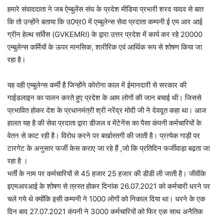
हमारे संवाददाता ने जब ऐम्बुलेंस संघ के प्रदेश मीडिया प्रभारी शरद यादव से बात
कि तो उन्होंने बताया कि उ0प्र0 में एम्बुलेन्स सेवा प्रदाता कम्पनी ई एम आर आई
ग्रीन हेल्थ सर्विस (GVKEMRI) के द्वारा उत्तर प्रदेश में कार्य कर रहे 20000
एम्बुलेन्स कर्मियों के ऊपर मानसिक, शारीरिक एवं आर्थिक रूप से शोषण किया जा
रहा है।
यह वही एम्बुलेन्स कर्मी है जिन्होंने कोरोना काल में ईमानदारी से सरकार की
गाईडलाइन का पालन करते हुए प्रदेश के आम लोगों की जान बचाई थी। जिससे
प्रभावित होकर देश के प्रधानमंत्री श्री नरेंद्र मोदी जी ने देवदूत कहा था। आज
हालत यह है की सेवा प्रदाता द्वारा डीजल व मेंटेनेंस का पैसा कंपनी कर्मचारियों के
वेतन से काट रही है। विरोध करने पर बर्खास्तगी की जाती है। प्रत्येक गाड़ी पर
टारगेट के अनुसार फर्जी केस कराए जा रहे हैं ,जो कि प्रतिदिन फर्जीवाड़ा बढ़ता जा
रहा है ।
भर्ती के नाम पर कर्मचारियों से 45 हजार 25 हजार की डीडी ली जाती है। जीवीके
इएमआरआई के शोषण से त्रस्त होकर दिनांक 26.07.2021 को कर्मचारी धरने पर
चले गये थे क्योंकि इसी कम्पनी ने 1000 लोगों को निकाल दिया था। धरने के एक
दिन बाद 27.07.2021 कंपनी ने 3000 कर्मचारियों को फिर एक साथ अनैतिक