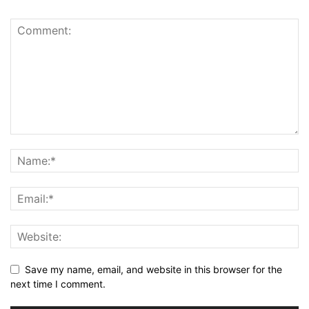
Save my name, email, and website in this browser for the
next time I comment.