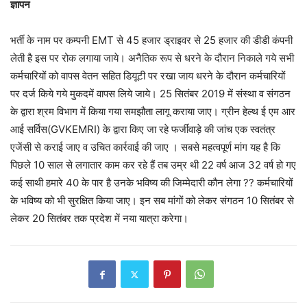
ज्ञापन
भर्ती के नाम पर कम्पनी EMT से 45 हजार ड्राइवर से 25 हजार की डीडी कंपनी
लेती है इस पर रोक लगाया जाये। अनैतिक रूप से धरने के दौरान निकाले गये सभी
कर्मचारियों को वापस वेतन सहित डियूटी पर रखा जाय धरने के दौरान कर्मचारियों
पर दर्ज किये गये मुकदमें वापस लिये जाये। 25 सितंबर 2019 में संस्था व संगठन
के द्वारा श्रम विभाग में किया गया समझौता लागू कराया जाए। ग्रीन हेल्थ ई एम आर
आई सर्विस(GVKEMRI) के द्वारा किए जा रहे फर्जीवाड़े की जांच एक स्वतंत्र
एजेंसी से कराई जाए व उचित कार्रवाई की जाए । सबसे महत्वपूर्ण मांग यह है कि
पिछले 10 साल से लगातार काम कर रहे हैं तब उम्र थी 22 वर्ष आज 32 वर्ष हो गए
कई साथी हमारे 40 के पार है उनके भविष्य की जिम्मेदारी कौन लेगा ?? कर्मचारियों
के भविष्य को भी सुरक्षित किया जाए। इन सब मांगों को लेकर संगठन 10 सितंबर से
लेकर 20 सितंबर तक प्रदेश में नया यात्रा करेगा।