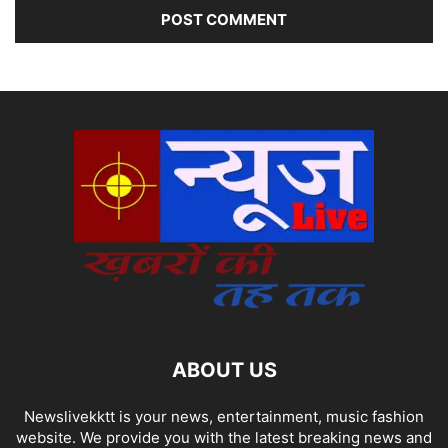
ABOUT US
Newslivekktt is your news, entertainment, music fashion
website. We provide you with the latest breaking news and