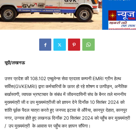
यूपी/लखनऊ
उत्तर प्रदेश की 108.102 एम्बुलेन्स सेवा प्रदाता कम्पनी EMRI ग्रीन हेल्थ
सर्विस(GVKEMRI) द्वारा कर्मचारियों के ऊपर हो रहे शोषण व उत्पीड़न, अनैतिक
बर्खास्तगी, व्यापक भ्रष्टाचार के संबंध में जीवनदायिनी संघ के बैनर तले माननीय
मुख्यमंत्री जी व उप मुख्यमंत्रीजी को ज्ञापन देने दिनाँक 10 सितंबर 2024 को
शांति पूर्वक पैदल यात्रा करते हुए जनपद इटावा से औरैया, कानपुर देहात, कानपुर
नगर, उन्नाव होते हुए लखनऊ दिनाँक 20 सितंबर 2024 को पहुँच कर मुख्यमंत्री
/ उप मुख्यमंत्री के आवास पर पहुँच कर ज्ञापन सौंपेगा।