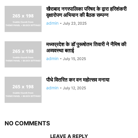
खैराबाद नगरपालिका परिषद के द्वारा हरिशंकरी
वृक्षारोपण अभियान की बैठक सम्पन्न
admin
-
July 23, 2025
मध्यप्रदेश के डॉ पुरूषोतम तिवारी ने नैमिष की
अव्यवस्था बताई
admin
-
July 15, 2025
पौधे वितरित कर वन महोत्सव मनाया
admin
-
July 12, 2025
NO COMMENTS
LEAVE A REPLY