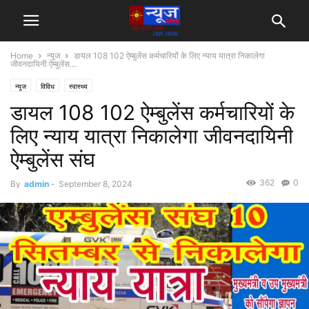
Home
न्यूज
डायल 108 102 ऐम्बुलेंस कर्मचारियों के लिए न्याय यात्रा निकालेगा
जीवनदायिनी ऐम्बुलेंस...
न्यूज
विविध
स्वास्थ्य
डायल 108 102 ऐम्बुलेंस कर्मचारियों के
लिए न्याय यात्रा निकालेगा जीवनदायिनी
ऐम्बुलेंस संघ
362
0
By
admin
-
September 8, 2024