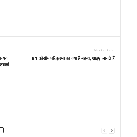
Next article
ान्यता
84 कोसीय परिक्रमा का क्या है महत्व, आइए जानते हैं
वार्ता