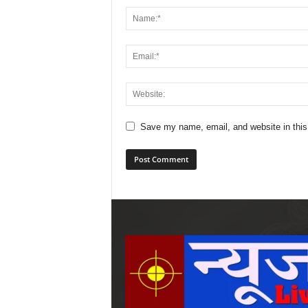
Save my name, email, and website in this