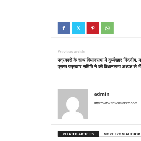
Previous article
पत्रकारों के साथ विधानसभा में दुर्व्यवहार निंदनीय, म
प्राप्त पत्रकार समिति ने की विधानसभा अध्यक्ष से भेंट
admin
http://www.newslivekktt.com
RELATED ARTICLES
MORE FROM AUTHOR