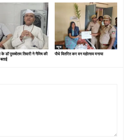
न्यूज
 के डॉ पुरूषोतम तिवारी ने नैमिष की
पौधे वितरित कर वन महोत्सव मनाया
 बताई