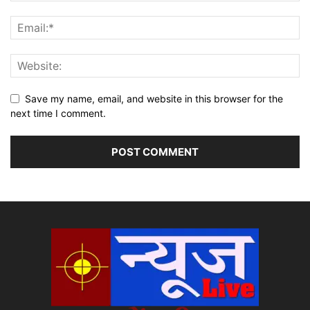
Save my name, email, and website in this browser for the
next time I comment.