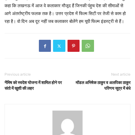
कहा कि लखनऊ में आज वे कलाकार मौजूद हैं जिनकी पंहुच देश की सीमाओं से
आगे अंतर्राष्ट्रीय फलक तक है। उत्तर प्रदेश में फिल्म सिटी पर तेजी से काम हो
रहा है। वो दिन अब दूर नहीं जब कलाकार बोलेंगे हम यूपी फिल्म इंडस्ट्री से हैं।
Previous article
Next article
नैमिष को स्वदेश योजना में शामिल होने पर
मॉडल अभिषेक ठाकुर व अलपिका ठाकुर
संतो में खुशी की लहर
परिणय सूत्र में बंधे