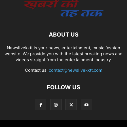
ABOUT US
Newslivekktt is your news, entertainment, music fashion
website. We provide you with the latest breaking news and
videos straight from the entertainment industry.
Contact us:
contact@newslivekktt.com
FOLLOW US