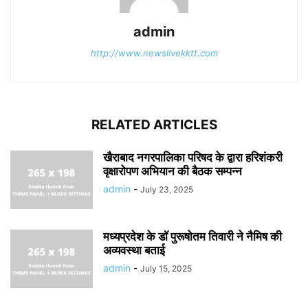
admin
http://www.newslivekktt.com
RELATED ARTICLES
खैराबाद नगरपालिका परिषद के द्वारा हरिशंकरी
वृक्षारोपण अभियान की बैठक सम्पन्न
admin
-
July 23, 2025
मध्यप्रदेश के डॉ पुरूषोतम तिवारी ने नैमिष की
अव्यवस्था बताई
admin
-
July 15, 2025