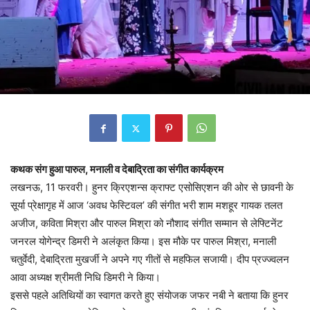
कथक संग हुआ पारुल, मनाली व देबाद्रिता का संगीत कार्यक्रम
लखनऊ, 11 फरवरी। हुनर क्रिएशन्स क्राफ्ट एसोसिएशन की ओर से छावनी के
सूर्या प्रेक्षागृह में आज ‘अवध फेस्टिवल’ की संगीत भरी शाम मशहूर गायक तलत
अजीज, कविता मिश्रा और पारुल मिश्रा को नौशाद संगीत सम्मान से लेफ्टिनेंट
जनरल योगेन्द्र डिमरी ने अलंकृत किया। इस मौके पर पारुल मिश्रा, मनाली
चतुर्वेदी, देबाद्रिता मुखर्जी ने अपने गए गीतों से महफिल सजायी। दीप प्रज्ज्वलन
आवा अध्यक्ष श्रीमती निधि डिमरी ने किया।
इससे पहले अतिथियों का स्वागत करते हुए संयोजक जफर नबी ने बताया कि हुनर