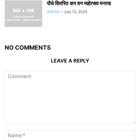
पौधे वितरित कर वन महोत्सव मनाया
admin
-
July 12, 2025
NO COMMENTS
LEAVE A REPLY