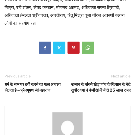
मिश्रा, रवि शंकर, सैयद फरहान, मोहम्मद अहमद, अधिवक्ता सपना त्रिपाठी,
अधिवक्ता हेमलता श्रीवास्तव, आरतीराय, रितु मिश्रा पूजा नीरज अवस्थी वअन्य
लोगों का सहयोग रहा
Previous article
Next article
धर्म के नाम पर ठगी करने का फल आवश्य
उन्नाव के अंगने खेड़ा गांव के किसान के बेटे
मिलता है – प्रेमभूषण जी महाराज
सुधीर वर्मा ने केबीसी में जीते 25 लाख रुपए