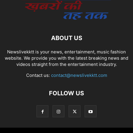
ABOUT US
Newslivekktt is your news, entertainment, music fashion
website. We provide you with the latest breaking news and
videos straight from the entertainment industry.
Contact us:
contact@newslivekktt.com
FOLLOW US