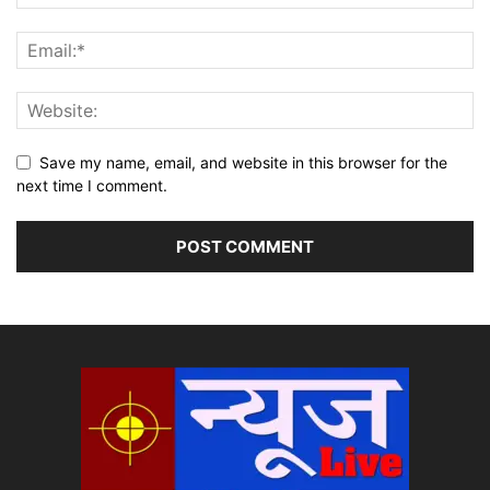
Save my name, email, and website in this browser for the
next time I comment.