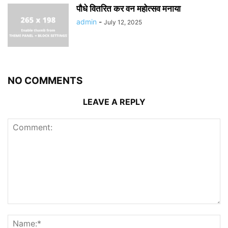
पौधे वितरित कर वन महोत्सव मनाया
admin
-
July 12, 2025
NO COMMENTS
LEAVE A REPLY