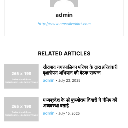
admin
http://www.newslivekktt.com
RELATED ARTICLES
खैराबाद नगरपालिका परिषद के द्वारा हरिशंकरी
वृक्षारोपण अभियान की बैठक सम्पन्न
admin
-
July 23, 2025
मध्यप्रदेश के डॉ पुरूषोतम तिवारी ने नैमिष की
अव्यवस्था बताई
admin
-
July 15, 2025