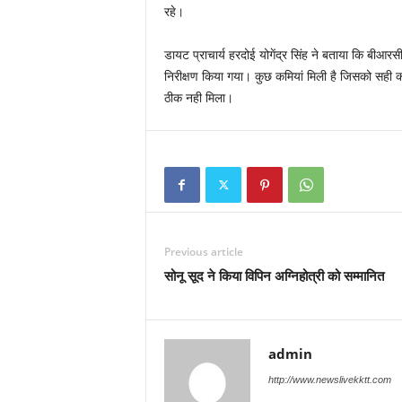
रहे।
डायट प्राचार्य हरदोई योगेंद्र सिंह ने बताया कि बीआरसी 
निरीक्षण किया गया। कुछ कमियां मिली है जिसको सही कराने
ठीक नही मिला।
Previous article
सोनू सूद ने किया विपिन अग्निहोत्री को सम्मानित
admin
http://www.newslivekktt.com