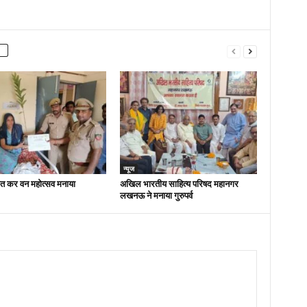
न्यूज
ित कर वन महोत्सव मनाया
अखिल भारतीय साहित्य परिषद महानगर
लखनऊ ने मनाया गुरुपर्व