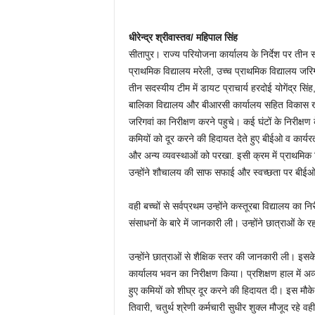
धीरेन्द्र श्रीवास्तव/ महिपाल सिंह
सीतापुर। राज्य परियोजना कार्यालय के निर्देश पर तीन 
प्राथमिक विद्यालय मरेली, उच्च प्राथमिक विद्यालय जरिग
तीन सदस्यीय टीम में डायट प्राचार्य हरदोई योगेंद्र स
बालिका विद्यालय और बीआरसी कार्यालय सहित विकास खण्ड
जरिगवां का निरीक्षण करने पहुचे। कई घंटों के निरीक्ष
कमियों को दूर करने की हिदायत देते हुए बीईओ व कार्यर
और अन्य व्यवस्थाओं को परखा. इसी क्रम में प्राथमिक वि
उन्होंने शौचालय की साफ सफाई और स्वच्छता पर बीईओ प
वही बच्चों से सर्वप्रथम उन्होंने कस्तूरबा विद्यालय का
संसाधनों के बारे में जानकारी ली। उन्होंने छात्राओं 
उन्होंने छात्राओं से शैक्षिक स्तर की जानकारी ली। 
कार्यालय भवन का निरीक्षण किया। प्रशिक्षण हाल में 
हुए कमियों को शीघ्र दूर करने की हिदायत दी। इस मौके
तिवारी, चतुर्थ श्रेणी कर्मचारी सुधीर शुक्ल मौजूद रहे वही