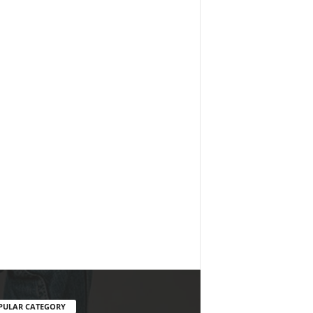
PULAR CATEGORY