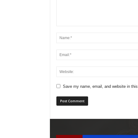
Save my name, email, and website in this