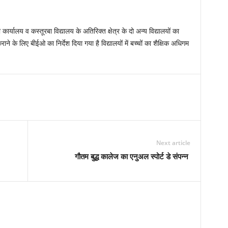
कार्यालय व कस्तूरबा विद्यालय के अतिरिक्त क्षेत्र के दो अन्य विद्यालयों का
 के लिए बीईओ का निर्देश दिया गया है विद्यालयों में बच्चों का शैक्षिक अधिगम
Next article
गौतम बुद्ध कालेज का एनुअल स्पोर्ट डे संपन्न