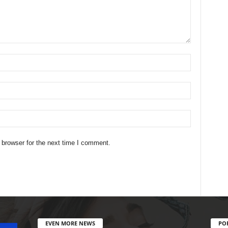
 browser for the next time I comment.
EVEN MORE NEWS
PO