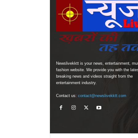
Newslivekktt is your news, entertainment, mu
fashion website. We provide you with the late
breaking news and videos straight from the
entertainment industry.
Contact us:
contact@newslivekktt.com