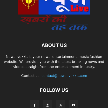
ABOUT US
Newslivekktt is your news, entertainment, music fashion
website. We provide you with the latest breaking news and
videos straight from the entertainment industry.
Contact us:
contact@newslivekktt.com
FOLLOW US