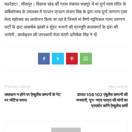
मछरेहटा , सीतापुर। विकास खंड की ग्राम पंचायत शाहपुर में मां दुर्गा माता मंदिर के
वार्षिकोत्सव के उपलक्ष्य में प्रधान प्रधान संजय सिंह के द्वारा भव्य दुर्गा जागरण एवम
मेला महोत्सव का आयोजन किया जा रहा है जिसमे मां वैष्णो म्यूजिकल ग्रुप जागरण
पार्टी के द्वारा आकर्षक झांकी व सुंदर भजनों की प्रस्तुति कलाकारों के द्वारा की
जायेगी , कार्यक्रम की जानकारी मेला मंत्री अभिषेक सिंह ने दी
Previous article
Next article
समाधान न होने पर ऐम्बुलेंस कम्पनी के गेट
डायल 108 102 एंबुलेंस कम्पनी की
पर नोटिस चस्पा
मनमानी, पुनः न्याय यात्रा की मांगों का
प्रदर्शन करेंगे ऐम्बुलेंस कर्मी