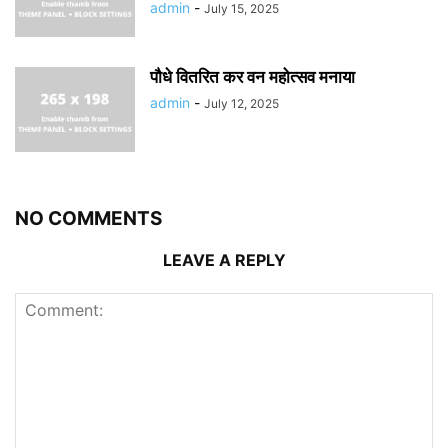
admin
-
July 15, 2025
पौधे वितरित कर वन महोत्सव मनाया
admin
-
July 12, 2025
NO COMMENTS
LEAVE A REPLY