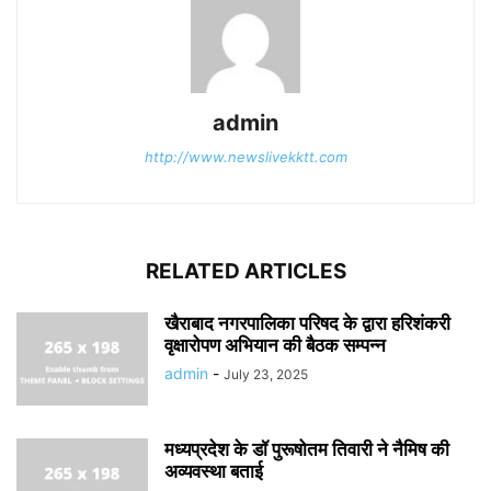
admin
http://www.newslivekktt.com
RELATED ARTICLES
खैराबाद नगरपालिका परिषद के द्वारा हरिशंकरी
वृक्षारोपण अभियान की बैठक सम्पन्न
admin
-
July 23, 2025
मध्यप्रदेश के डॉ पुरूषोतम तिवारी ने नैमिष की
अव्यवस्था बताई