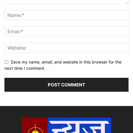
Save my name, email, and website in this browser for the
next time I comment.