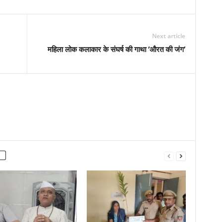
Next article
महिला लोक कलाकार के संघर्ष की गाथा ’औरत की जंग’