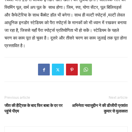
स्विमिंग पूल, वार्म अप पूल के साथ होगा। जिम, स्पा, योगा सेंटर, पूल बिलियर्ड्स
और कैफेटेरिया के साथ बैंक्वेट हॉल भी बनेगा। साथ ही मल्टी स्पोर्ट्स ,मल्टी लेवल
आधुनिक इनडोर स्टेडियम को पैरा स्पोर्ट्स के मानकों को भी ध्यान में रखकर बनाया
जा रहा है, जिससे यहाँ पैरा स्पोर्ट्स प्रतियोगिता भी हो सकें। स्टेडियम के पहले
चरण का काम पूरा हो चुका है। दूसरे और तीसरे चरण का काम जुलाई तक पूरा होना
प्रस्तावित है।
Previous article
Next article
जीत की हैट्रिक के बाद फिर बाबा के दर पर
अभिनेता नवाजुद्दीन ने की डीजीपी प्रशांत
पहुंचे पीएम
कुमार से मुलाकात