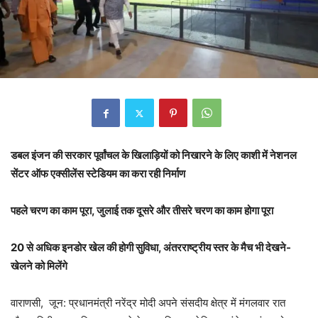
डबल इंजन की सरकार पूर्वांचल के खिलाड़ियों को निखारने के लिए काशी में नेशनल
सेंटर ऑफ एक्सीलेंस स्टेडियम का करा रही निर्माण
पहले चरण का काम पूरा, जुलाई तक दूसरे और तीसरे चरण का काम होगा पूरा
20 से अधिक इनडोर खेल की होगी सुविधा, अंतरराष्ट्रीय स्तर के मैच भी देखने-
खेलने को मिलेंगे
वाराणसी, जून: प्रधानमंत्री नरेंद्र मोदी अपने संसदीय क्षेत्र में मंगलवार रात