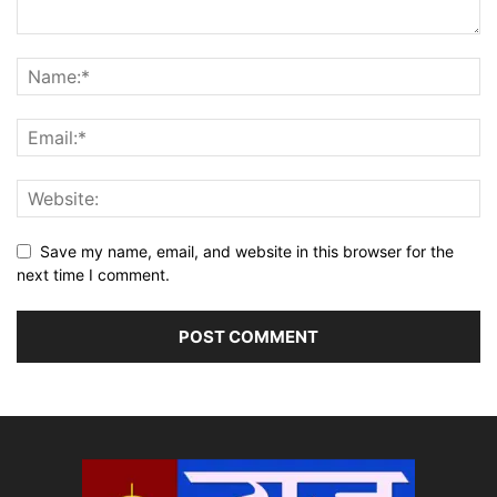
Save my name, email, and website in this browser for the
next time I comment.