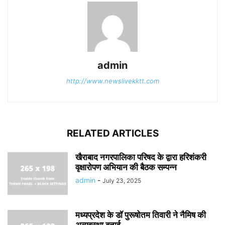
admin
http://www.newslivekktt.com
RELATED ARTICLES
खैराबाद नगरपालिका परिषद के द्वारा हरिशंकरी
वृक्षारोपण अभियान की बैठक सम्पन्न
admin
-
July 23, 2025
मध्यप्रदेश के डॉ पुरूषोतम तिवारी ने नैमिष की