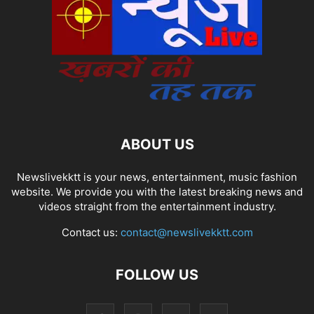
ABOUT US
Newslivekktt is your news, entertainment, music fashion
website. We provide you with the latest breaking news and
videos straight from the entertainment industry.
Contact us:
contact@newslivekktt.com
FOLLOW US