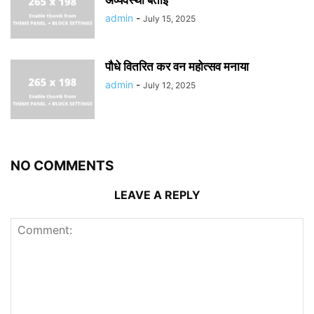
अव्यवस्था बताई
admin
-
July 15, 2025
पौधे वितरित कर वन महोत्सव मनाया
admin
-
July 12, 2025
NO COMMENTS
LEAVE A REPLY