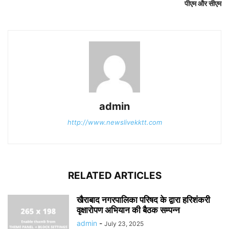
पीएम और सीएम
admin
http://www.newslivekktt.com
RELATED ARTICLES
खैराबाद नगरपालिका परिषद के द्वारा हरिशंकरी
वृक्षारोपण अभियान की बैठक सम्पन्न
admin
-
July 23, 2025