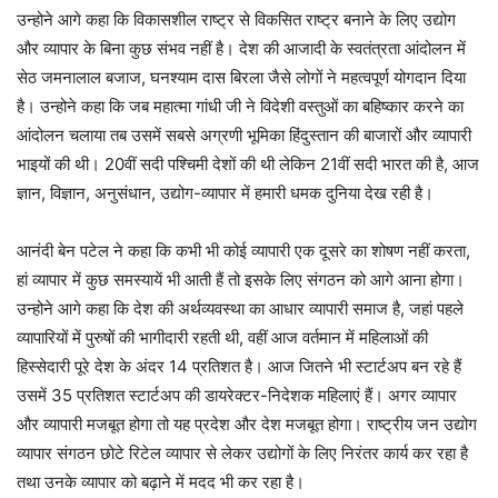
उन्होने आगे कहा कि विकासशील राष्ट्र से विकसित राष्ट्र बनाने के लिए उद्योग
और व्यापार के बिना कुछ संभव नहीं है। देश की आजादी के स्वतंत्रता आंदोलन में
सेठ जमनालाल बजाज, घनश्याम दास बिरला जैसे लोगों ने महत्वपूर्ण योगदान दिया
है। उन्होने कहा कि जब महात्मा गांधी जी ने विदेशी वस्तुओं का बहिष्कार करने का
आंदोलन चलाया तब उसमें सबसे अग्रणी भूमिका हिंदुस्तान की बाजारों और व्यापारी
भाइयों की थी। 20वीं सदी पश्चिमी देशों की थी लेकिन 21वीं सदी भारत की है, आज
ज्ञान, विज्ञान, अनुसंधान, उद्योग-व्यापार में हमारी धमक दुनिया देख रही है।
आनंदी बेन पटेल ने कहा कि कभी भी कोई व्यापारी एक दूसरे का शोषण नहीं करता,
हां व्यापार में कुछ समस्यायें भी आती हैं तो इसके लिए संगठन को आगे आना होगा।
उन्होने आगे कहा कि देश की अर्थव्यवस्था का आधार व्यापारी समाज है, जहां पहले
व्यापारियों में पुरुषों की भागीदारी रहती थी, वहीं आज वर्तमान में महिलाओं की
हिस्सेदारी पूरे देश के अंदर 14 प्रतिशत है। आज जितने भी स्टार्टअप बन रहे हैं
उसमें 35 प्रतिशत स्टार्टअप की डायरेक्टर-निदेशक महिलाएं हैं। अगर व्यापार
और व्यापारी मजबूत होगा तो यह प्रदेश और देश मजबूत होगा। राष्ट्रीय जन उद्योग
व्यापार संगठन छोटे रिटेल व्यापार से लेकर उद्योगों के लिए निरंतर कार्य कर रहा है
तथा उनके व्यापार को बढ़ाने में मदद भी कर रहा है।