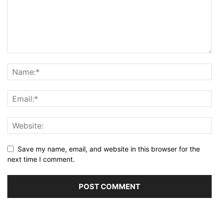
Save my name, email, and website in this browser for the
next time I comment.