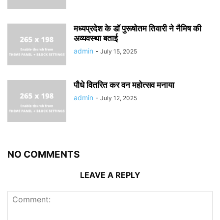
मध्यप्रदेश के डॉ पुरूषोतम तिवारी ने नैमिष की
अव्यवस्था बताई
admin
-
July 15, 2025
पौधे वितरित कर वन महोत्सव मनाया
admin
-
July 12, 2025
NO COMMENTS
LEAVE A REPLY