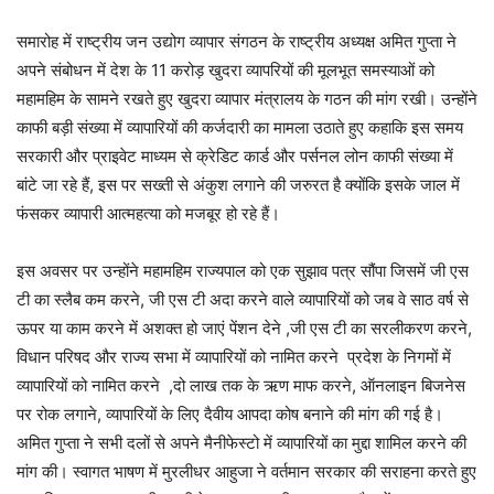
समारोह में राष्ट्रीय जन उद्योग व्यापार संगठन के राष्ट्रीय अध्यक्ष अमित गुप्ता ने
अपने संबोधन में देश के 11 करोड़ खुदरा व्यापरियों की मूलभूत समस्याओं को
महामहिम के सामने रखते हुए खुदरा व्यापार मंत्रालय के गठन की मांग रखी। उन्होंने
काफी बड़ी संख्या में व्यापारियों की कर्जदारी का मामला उठाते हुए कहाकि इस समय
सरकारी और प्राइवेट माध्यम से क्रेडिट कार्ड और पर्सनल लोन काफी संख्या में
बांटे जा रहे हैं, इस पर सख्ती से अंकुश लगाने की जरुरत है क्योंकि इसके जाल में
फंसकर व्यापारी आत्महत्या को मजबूर हो रहे हैं।
इस अवसर पर उन्होंने महामहिम राज्यपाल को एक सुझाव पत्र सौंपा जिसमें जी एस
टी का स्लैब कम करने, जी एस टी अदा करने वाले व्यापारियों को जब वे साठ वर्ष से
ऊपर या काम करने में अशक्त हो जाएं पेंशन देने ,जी एस टी का सरलीकरण करने,
विधान परिषद और राज्य सभा में व्यापारियों को नामित करने प्रदेश के निगमों में
व्यापारियों को नामित करने ,दो लाख तक के ऋण माफ करने, ऑनलाइन बिजनेस
पर रोक लगाने, व्यापारियों के लिए दैवीय आपदा कोष बनाने की मांग की गई है।
अमित गुप्ता ने सभी दलों से अपने मैनीफेस्टो में व्यापारियों का मुद्दा शामिल करने की
मांग की। स्वागत भाषण में मुरलीधर आहुजा ने वर्तमान सरकार की सराहना करते हुए