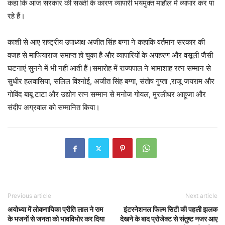
कहा कि आज सरकार की सख्ती के कारण व्यापारी भयमुक्त माहौल में व्यापार कर पा
रहे हैं।
काशी से आए राष्ट्रीय उपाध्यक्ष अजीत सिंह बग्गा ने कहाकि वर्तमान सरकार की
वजह से माफियाराज समाप्त हो चुका है और व्यापारियों के अपहरण और वसूली जैसी
घटनाएं सुनने में भी नहीं आती हैं।समारोह में राज्यपाल ने भामाशाह रत्न सम्मान से
सुधीर हलवासिया, सलिल विश्नोई, अजीत सिंह बग्गा, संतोष गुप्ता ,राजू जयराम और
गोविंद बाबू टाटा और उद्योग रत्न सम्मान से मनोज गोयल, मुरलीधर आहूजा और
संदीप अग्रवाल को सम्मानित किया।
Previous article
Next article
अयोध्या में लोकगायिका प्रीति लाल ने राम
इंटरनेशनल फिल्म सिटी की पहली झलक
के भजनों से जनता को भावविभोर कर दिया
देखने के बाद प्रोजेक्ट से संतुष्ट नजर आए