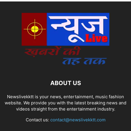
ABOUT US
Newslivekktt is your news, entertainment, music fashion
website. We provide you with the latest breaking news and
videos straight from the entertainment industry.
Contact us:
contact@newslivekktt.com