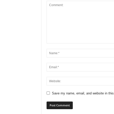
Save my name, email, and website in this