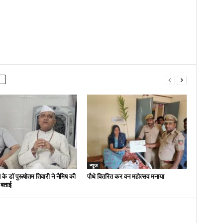
न्यूज
 के डॉ पुरूषोतम तिवारी ने नैमिष की
पौधे वितरित कर वन महोत्सव मनाया
 बताई