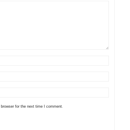
 browser for the next time I comment.