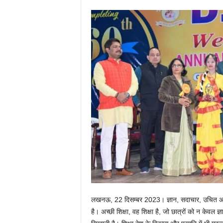
लखनऊ, 22 दिसम्बर 2023। ज्ञान, सदाचार, उचित आचरण, 
है। अच्छी शिक्षा, वह शिक्षा है, जो छात्रों को न केवल 