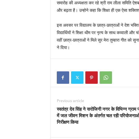
समारोह की अध्यक्षता कर रहे श्री राम लीला समिति ऐशबाग
और बढ़ता है। उन्होने कहा कि शिक्षा ही एक ऐसा शक्ति
इस अवसर पर विद्यालय के छात्र-छात्राओं ने देश भक्त
विद्यार्थियों ने शिक्षा थीम पर नृत्य के साथ कव्वाली
वहीं छात्र-छात्राओं ने मिले सुर मेरा तुम्हारा गीत को
ने दिया।
Previous article
स्वतंत्र देव सिंह ने सरोजिनी नगर के विभिन्न ग्राम प
में जल जीवन मिशन के अंतर्गत चल रही परियोजनाओ
निरीक्षण किया