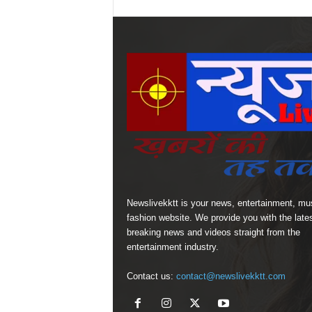
Newslivekktt is your news, entertainment, mu
fashion website. We provide you with the late
breaking news and videos straight from the
entertainment industry.
Contact us:
contact@newslivekktt.com