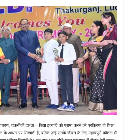
तकनीकी दक्षता – विद्या इत्यादि को प्राप्त करने की प्रक्रिया ही शिक्षा
ज्ञान के आधार पर सिखाती है, बल्कि उन्हें उनके जीवन के लिए महत्वपूर्ण कौशल भी