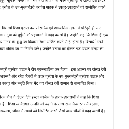
पूर्ण भूमिका निभाती है। यह बात आज गांधी भवन प्रेक्षागृह में दौलत देवी इण्टर
र प्रदेश के उप-मुख्यमंत्री ब्रजेश पाठक ने छात्र-छात्राओं को सम्बोधित करते
िद्यार्थी शिक्षा प्राप्त कर सांसारिक एवं आध्यात्मिक ज्ञान से परिपूर्ण हो जाता
षा मनुष्य को दुर्गुणो को पहचानने में मदद करती है। उन्होने कहा कि शिक्षा ही एक
और मानव की बुद्धि का विकास शिक्षा अर्जित करने से ही होता है। विद्यार्थी अच्छी
जवल भविष्य का भी निर्माण करें। उन्होने बताया की दौलत गंज स्थित मन्दिर की
ख्यमंत्री ब्रजेश पाठक ने दीप प्रज्जवलित कर किया। इस अवसर पर दौलत देवी
स्थी और रमेश द्विवेदी ने उत्तर प्रदेश के उप-मुख्यमंत्री ब्रजेश पाठक और
अंग वस्त्र और स्मृति चिन्ह भेंट कर दौलत देवी सम्मान से सम्मानित किया।
नीरज बोरा ने दौलत देवी इण्टर कालेज के छात्र-छात्राओं से कहा कि शिक्षा
 है। शिक्षा व्यक्तिगत उन्नति को बढ़ाने के साथ सामाजिक स्तर में बढ़ावा,
 सफलता, जीवन में लक्ष्यों को निर्धारित करने जैसी अन्य चीजों में मदद करती है।