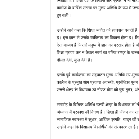
सिखाती है। शिक्षा देश के विकास और प्रगति में भी महत्व
कालेज के वार्षिक उत्सव पर मुख्य अतिथि के रूप में उत्त
हुए कही।
उन्होने आगे कहा कि शिक्षा व्यक्ति को ज्ञानवान बनाती है। व
है। इस ज्ञान से उसके व्यक्तित्व का विकास होता है। शिक्
ऐसा माध्यम है जिससे मनुष्य में ज्ञान का प्रसार होता है 
शिक्षा ग्रहण कर न केवल स्वयं का बल्कि राष्ट्र के उज्
दौलत देवी, कुल देवी हैं।
इसके पूर्व कार्यक्रम का उद्घाटन मुख्य अतिथि उप-मु
कालेज के प्रमुख ओम प्रकाश अवस्थी, प्रबंधिका पूनम अव
उत्तरी क्षेत्र के विधायक डॉ नीरज बोरा को पुष्प गुच्छ, 
समारोह के विशिष्ट अतिथि उत्तरी क्षेत्र के विधायक डॉ 
अंधकार में प्रकाश की किरण है। शिक्षा ही जीवन का सार
सामाजिक स्वास्थ्य में सुधार, आर्थिक प्रगति, राष्ट्र की
उन्होने कहा कि विद्यालय विद्यार्थियों की संस्कारशाला है।