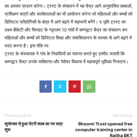
का अवसर प्रदान करेगा। ट्रस्ट के संचालन में यह केंद्र आगे अनुशासित कक्षाओं,
प्रशिक्षण सत्रों और कार्यशालाओं का भी आयोजन करेगा जो महिलाओं और बच्चों को
डिजिटल प्रौद्योगिकी के क्षेत्र में आगे बढ़ने में सहभागी बनेंगे। द भूमि ट्रस्ट का
लक्ष्य बीकेटी और चिनहट के न्यूनतम 10 गांवों में कम्प्यूटर केंद्र का संचालन कर
महिलाओं और बच्चों को डिजिटल शिक्षा और सशक्तिकरण के माध्यम से आगे बढ़ने में
मदद करना है। इस मौके पर
ट्रस्ट के संस्थापक ने गांव के निवासियों का स्वागत करते हुए उम्मीद जतायी कि
कम्प्यूटर केंद्र उनके व्यक्तिगत और पेशेवर विकास में महत्वपूर्ण भूमिका निभाएगा।
Previous article
Next article
शुभोत्सव से हुआ रोटरी क्लब का नव सत्र
Bhoomi Trust opened free
शुरू
computer training center in
Raitha BKT