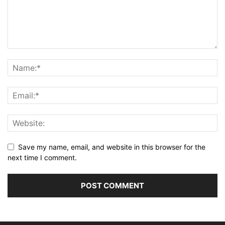
Save my name, email, and website in this browser for the
next time I comment.