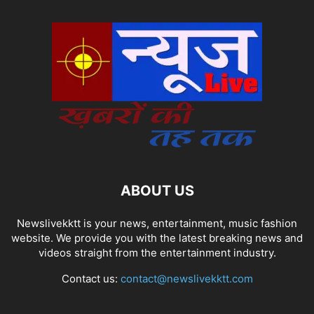
ABOUT US
Newslivekktt is your news, entertainment, music fashion
website. We provide you with the latest breaking news and
videos straight from the entertainment industry.
Contact us:
contact@newslivekktt.com