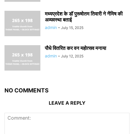
मध्यप्रदेश के डॉ पुरूषोतम तिवारी ने नैमिष की
अव्यवस्था बताई
admin
-
July 15, 2025
पौधे वितरित कर वन महोत्सव मनाया
admin
-
July 12, 2025
NO COMMENTS
LEAVE A REPLY