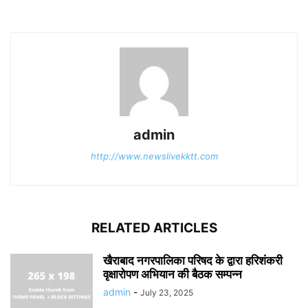
admin
http://www.newslivekktt.com
RELATED ARTICLES
खैराबाद नगरपालिका परिषद के द्वारा हरिशंकरी
वृक्षारोपण अभियान की बैठक सम्पन्न
admin
-
July 23, 2025