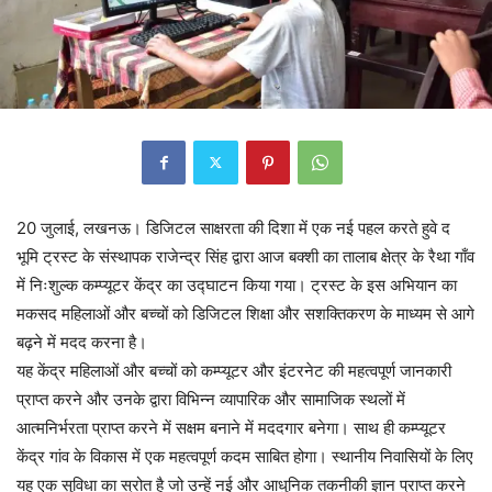
20 जुलाई, लखनऊ। डिजिटल साक्षरता की दिशा में एक नई पहल करते हुवे द
भूमि ट्रस्ट के संस्थापक राजेन्द्र सिंह द्वारा आज बक्शी का तालाब क्षेत्र के रैथा गाँव
में निःशुल्क कम्प्यूटर केंद्र का उद्घाटन किया गया। ट्रस्ट के इस अभियान का
मकसद महिलाओं और बच्चों को डिजिटल शिक्षा और सशक्तिकरण के माध्यम से आगे
बढ़ने में मदद करना है।
यह केंद्र महिलाओं और बच्चों को कम्प्यूटर और इंटरनेट की महत्वपूर्ण जानकारी
प्राप्त करने और उनके द्वारा विभिन्न व्यापारिक और सामाजिक स्थलों में
आत्मनिर्भरता प्राप्त करने में सक्षम बनाने में मददगार बनेगा। साथ ही कम्प्यूटर
केंद्र गांव के विकास में एक महत्वपूर्ण कदम साबित होगा। स्थानीय निवासियों के लिए
यह एक सुविधा का स्रोत है जो उन्हें नई और आधुनिक तकनीकी ज्ञान प्राप्त करने