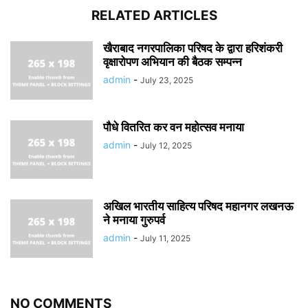
RELATED ARTICLES
खैराबाद नगरपालिका परिषद के द्वारा हरिशंकरी
वृक्षारोपण अभियान की बैठक सम्पन्न
admin
-
July 23, 2025
पौधे वितरित कर वन महोत्सव मनाया
admin
-
July 12, 2025
अखिल भारतीय साहित्य परिषद महानगर लखनऊ
ने मनाया गुरुपर्व
admin
-
July 11, 2025
NO COMMENTS