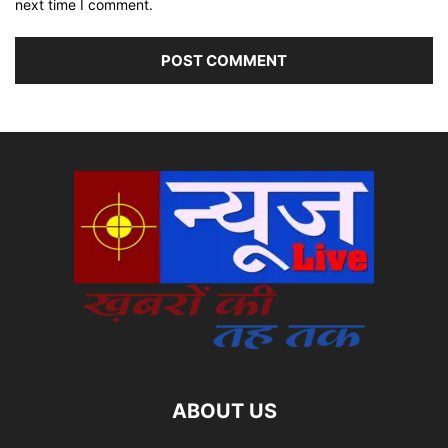
next time I comment.
ABOUT US