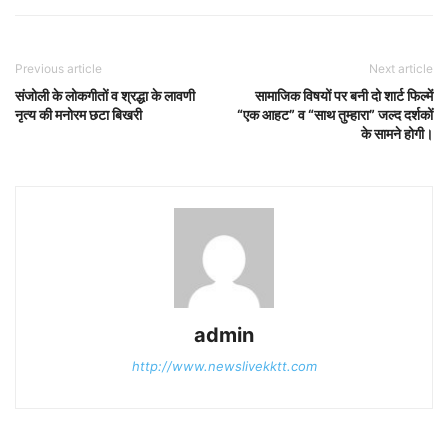
Previous article
Next article
संजोली के लोकगीतों व श्रद्धा के लावणी
सामाजिक विषयों पर बनी दो शार्ट फिल्में
नृत्य की मनोरम छटा बिखरी
“एक आहट” व “साथ तुम्हारा” जल्द दर्शकों
के सामने होगी।
admin
http://www.newslivekktt.com