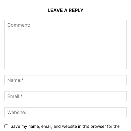
LEAVE A REPLY
Save my name, email, and website in this browser for the