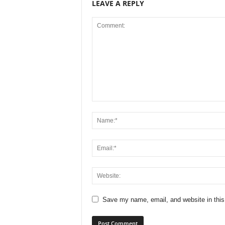
LEAVE A REPLY
Save my name, email, and website in this