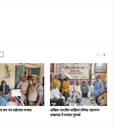
न्यूज
ित कर वन महोत्सव मनाया
अखिल भारतीय साहित्य परिषद महानगर
लखनऊ ने मनाया गुरुपर्व