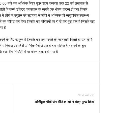
 6:00 बजे जब अभिषेक मिश्र पुत्र सत्य प्रकाश उम्र 22 वर्ष लखनऊ से
ौली के कस्बे डॉक्टर जयसवाल के सामने एक भीषण हादसा हो गया जिसमें
 लोगों ने एंबुलेंस की सहायता से लोगो ने अभिषेक को सामुदायिक स्वास्थ्य
 को मृत घोषित कर दिया जिसके बाद परिजनों का रो रो कर बुरा हाल है जिसके बाद
या है
रने के लिए गए हुए थे जिसके बाद इस मामले की जानकारी मिलते ही उन लोगों
थानीय निवास आ रहे हैं अभिषेक पैसे से एक होटल मालिक है नव वर्ष के शुभ
सी बीच सिधौली में या भीषण हादसा हो गया है
Next article
बॉलीवुड गीतों संग मैजिक शो ने मंत्र मुग्ध किया