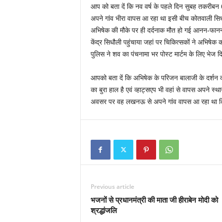
आप को बता दें कि नव वर्ष के पहले दिन सुबह तकरीबन
अपने गांव भीरा वापस आ रहा था इसी बीच कोतवाली सिध
अभिषेक की मौके पर ही दर्दनाक मौत हो गई आनन-फानन में
केंद्र सिधौली पहुंचाया जहां पर चिकित्सकों ने अभिषेक
पुलिस ने शव का पंचनामा भर पोस्ट मार्टम के लिए भेज दि
आपको बता दें कि अभिषेक के परिजन बालाजी के दर्शन क
का बुरा हाल है एवं व्हाट्सएप भी वहां से वापस अपने स्
अवसर पर वह लखनऊ से अपने गांव वापस आ रहा था कि इ
Previous article
भजनों से प्रधानमंत्री की माता जी हीराबेन मोदी को
श्रद्धांजलि