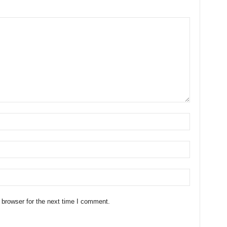
 browser for the next time I comment.