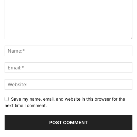
Save my name, email, and website in this browser for the
next time I comment.