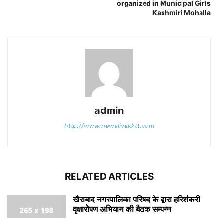
organized in Municipal Girls
Kashmiri Mohalla
admin
http://www.newslivekktt.com
RELATED ARTICLES
खैराबाद नगरपालिका परिषद के द्वारा हरिशंकरी
वृक्षारोपण अभियान की बैठक सम्पन्न