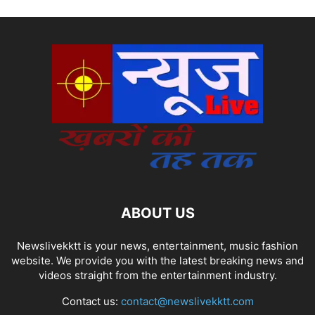
ABOUT US
Newslivekktt is your news, entertainment, music fashion
website. We provide you with the latest breaking news and
videos straight from the entertainment industry.
Contact us:
contact@newslivekktt.com