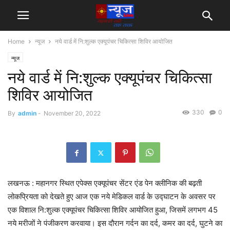
Home
न्यूज
नये वार्ड में नि:शुल्क एक्यूपंचर चिकित्सा शिविर आयोजित
न्यूज
नये वार्ड में नि:शुल्क एक्यूपंचर चिकित्सा
शिविर आयोजित
330
0
By
admin
-
November 20, 2022
लखनऊ : महानगर स्थित एपेक्स एक्यूपंचर सेंटर एंड पेन क्लीनिक की बढ़ती
लोकप्रियता को देखते हुए आज एक नये मेडिकल वार्ड के उद्घाटन के अवसर पर
एक विशाल नि:शुल्क एक्यूपंचर चिकित्सा शिविर आयोजित हुआ, जिसमें लगभग 45
नये मरीजों ने पंजीकरण करवाया। इस दौरान गर्दन का दर्द, कमर का दर्द, घुटने का