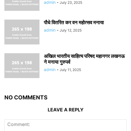
admin
-
July 23, 2025
पौधे वितरित कर वन महोत्सव मनाया
admin
-
July 12, 2025
अखिल भारतीय साहित्य परिषद महानगर लखनऊ
ने मनाया गुरुपर्व
admin
-
July 11, 2025
NO COMMENTS
LEAVE A REPLY