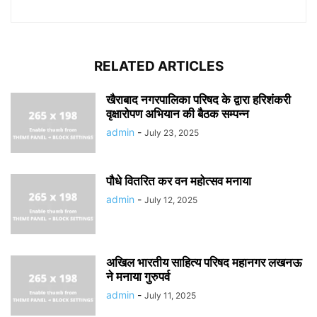
RELATED ARTICLES
खैराबाद नगरपालिका परिषद के द्वारा हरिशंकरी
वृक्षारोपण अभियान की बैठक सम्पन्न
admin
-
July 23, 2025
पौधे वितरित कर वन महोत्सव मनाया
admin
-
July 12, 2025
अखिल भारतीय साहित्य परिषद महानगर लखनऊ
ने मनाया गुरुपर्व
admin
-
July 11, 2025