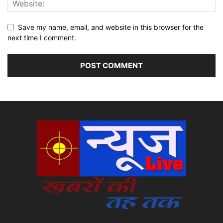
Save my name, email, and website in this browser for the
next time I comment.