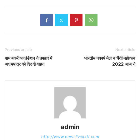
Previous article
Next article
बाघ बकरी फाउंडेशन ने उपहार में
भारतीय नववर्ष मेला व चैती महोत्सव
अक्षयपात्र को दिए दो वाहन
2022 आज से
admin
http://www.newslivekktt.com