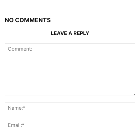
NO COMMENTS
LEAVE A REPLY