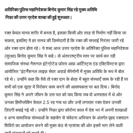
अतिरिक्त पुलिस महानिदेशक बिनोद कुमार सिंह रहे मुख्य अतिथि
निफ़ा की उत्तर प्रदेश शाखा की हुई शुरुआत।
रक्त केवल मानव शरीर में बनता है, इसका किसी ओर तरह से निर्माण नहीं किया जा
सकता, इसलिए ये हर मानव की ज़िम्मेदारी है कि रक्त की सप्लाई निरंतर जारी रहे
ओर रक्त दान होता रहे। ये शब्द आज उत्तर प्रदेश के अतिरिक्त पुलिस महानिदेशक
(सुरक्षा) बिनोद कुमार सिंह ने कहे। वो अंतरराष्ट्रीय स्तर पर कार्य कर रही
सामाजिक संस्था नैशनल इंटेग्रेटेड फ़ोरम आफ़ आर्टिस्ट्स एंड एक्टिविस्टस द्वारा
आयोजित “इंटर्नैशनल लाइफ़ सेवर अवार्ड सेरेमोनी में मुख्य अतिथि के रूप में बोल
रहे थे। उन्होंने कहा कि वैसे तो रक्त दान के क्षेत्र में बहुत संस्थाएँ काम के रही हैं पर
सभी को एक सूत्र में पिरोकर काम करने की आवश्यकता पर बल दिया। बिनोद
कुमार सिंह ने अपने जीवन के उस पल को याद किया जब वो अस्पताल में थे ओर
उनका हिमोंग्लोबिन केवल 2.5 रह गया था और उन्हें लगातार रक्त देकर उनकी
ज़िंदगी बचाई गई थी। उन्होंने निफ़ा द्वारा कोरोना काल में देश भर में अपनी शाखाओं
व अन्य सामाजिक संस्थाओं के सहयोग से संवेदना अभियान के अंतर्गत वृहद रक्तदान
शिविरो का आयोजन करने की मुक्त कंठ से प्रशंसा की ओर इसमें भाग लेने वाली