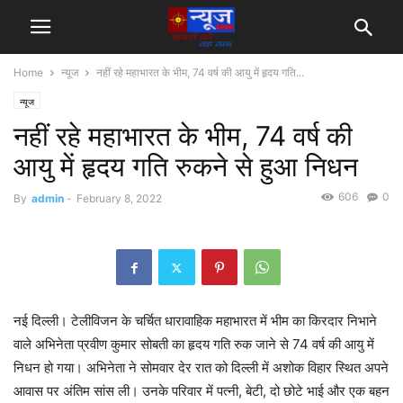
Home
न्यूज
नहीं रहे महाभारत के भीम, 74 वर्ष की आयु में हृदय गति...
न्यूज
नहीं रहे महाभारत के भीम, 74 वर्ष की
आयु में हृदय गति रुकने से हुआ निधन
606
0
By
admin
-
February 8, 2022
नई दिल्ली। टेलीविजन के चर्चित धारावाहिक महाभारत में भीम का किरदार निभाने
वाले अभिनेता प्रवीण कुमार सोबती का हृदय गति रुक जाने से 74 वर्ष की आयु में
निधन हो गया। अभिनेता ने सोमवार देर रात को दिल्ली में अशोक विहार स्थित अपने
आवास पर अंतिम सांस ली। उनके परिवार में पत्नी, बेटी, दो छोटे भाई और एक बहन