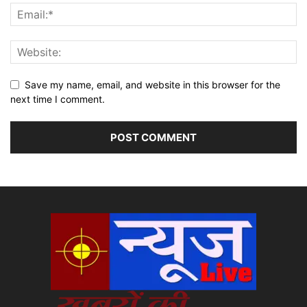
Save my name, email, and website in this browser for the
next time I comment.