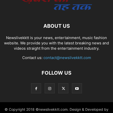
ABOUT US
Newslivekktt is your news, entertainment, music fashion
website. We provide you with the latest breaking news and
videos straight from the entertainment industry.
Contact us:
contact@newslivekktt.com
FOLLOW US
© Copyright 2018 ©newslivekktt.com. Design & Developed by