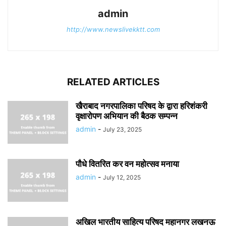
admin
http://www.newslivekktt.com
RELATED ARTICLES
खैराबाद नगरपालिका परिषद के द्वारा हरिशंकरी
वृक्षारोपण अभियान की बैठक सम्पन्न
admin
-
July 23, 2025
पौधे वितरित कर वन महोत्सव मनाया
admin
-
July 12, 2025
अखिल भारतीय साहित्य परिषद महानगर लखनऊ