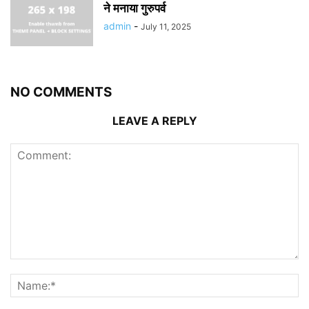
ने मनाया गुरुपर्व
admin
-
July 11, 2025
NO COMMENTS
LEAVE A REPLY