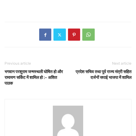
Previous article
Next article
भगवान परशुराम जन्मस्थली घोषित हो और
प्रदेश सचिव तथा पूर्व राज्य मंत्री सहित
रामायण सर्किट में शामिल हो :- अशित
दर्जनों सपाई भाजपा में शामिल
पाठक