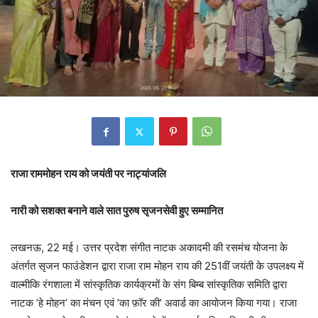
राजा राममोहन राय को जयंती पर नाट्यांजलि
नारी को सशक्त बनाने वाले सात पुरुष सृजनसेवी हुए सम्मानित
लखनऊ, 22 मई। उत्तर प्रदेश संगीत नाटक अकादमी की रसमंच योजना के
अंतर्गत सृजन फाउंडेशन द्वारा राजा राम मोहन राय की 251वीं जयंती के उपलक्ष्य में
वाल्मीकि रंगशाला में सांस्कृतिक कार्यक्रमों के संग बिम्ब सांस्कृतिक समिति द्वारा
नाटक ’हे मोहन’ का मंचन एवं ’का फ़ॉर की’ अवार्ड का आयोजन किया गया। राजा