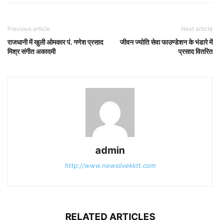
Previous article
Next article
राजधानी में खुली ओमकार पं. गणेश प्रसाद
जीवन ज्योति सेवा फाउण्डेशन के भंडारे में
मिश्र संगीत अकादमी
प्रसाद वितरित
admin
http://www.newslivekktt.com
RELATED ARTICLES