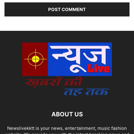
ABOUT US
Newslivekktt is your news, entertainment, music fashion