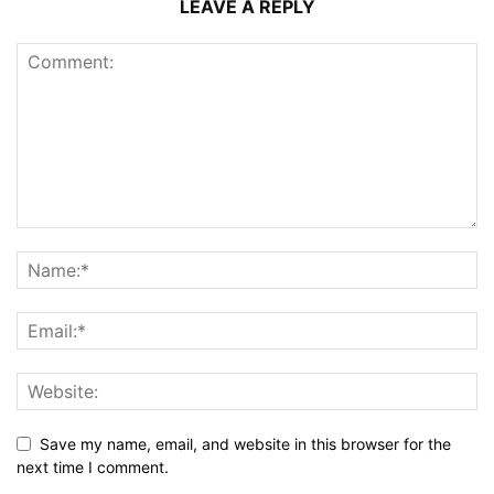
LEAVE A REPLY
Save my name, email, and website in this browser for the
next time I comment.