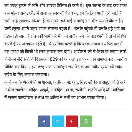
का पहाड़ टूटने से शनि और शारदा विक्षिप्त हो जाते हैं। इस घटना के बाद जब राजा
राम मोहन राय इग्लैंड में राजा अकबर की पेंशन बढ़वाने के लिए अर्जी देने जाते हैं,
तभी उन्हें समाचार मिलता है कि उनके बड़े भाई जगमोहन गम्भीर रूप से बीमार हैं।
उन्हें तुरन्त अपने शहर वापस लौटना पड़ता है। उनके पहुंचते ही उनके बड़े भाई का
देहान्त हो जाता है। उनकी भाभी को भी जब सती करने की बात आती है तो वो विरोध
करते हैं पर असफल रहते हैं। वे प्रतिज्ञा करते है कि ब्रह्म समाज स्थापित कर मैं
इस प्रथा को किसी भी तरह समाप्त कर दूगां। आंदोलन की गंभीरता के कारण लार्ड
विलियम बेंटिक ने 4 दिसम्बर 1829 को अन्ततः इस प्रथा को समाप्त कर दण्डनीय
घोषित कर दिया। इस तरह राजा राममोहन राय ने एक अमानवीय प्रथा को सदैव
सदैव के लिए समाप्त करवाया।
आयोजन के अंत में दिव्या शुक्ला, अनीता वर्मा, अंजू सिंह, डॉ वंदना साहू, ज्योति खरे,
अर्चना सक्सेना, मोहित, अपूर्वा, अनाहिता, श्वेता, सलोनी, श्रुति आदि की उपस्थित
में सृजन फाउंडेशन अध्यक्ष डा.अमित ने सभी का आभार व्यक्त किया।