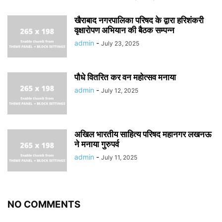
खैराबाद नगरपालिका परिषद के द्वारा हरिशंकरी
वृक्षारोपण अभियान की बैठक सम्पन्न
admin
-
July 23, 2025
पौधे वितरित कर वन महोत्सव मनाया
admin
-
July 12, 2025
अखिल भारतीय साहित्य परिषद महानगर लखनऊ
ने मनाया गुरुपर्व
admin
-
July 11, 2025
NO COMMENTS