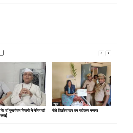
न्यूज
 के डॉ पुरूषोतम तिवारी ने नैमिष की
पौधे वितरित कर वन महोत्सव मनाया
 बताई