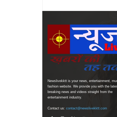
Newslivekktt is your news, entertainment, mu
fashion website. We provide you with the late
breaking news and videos straight from the
entertainment industry.
Contact us:
contact@newslivekktt.com