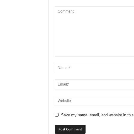
Save my name, email, and website in this