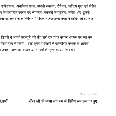
ा श्रीवास्तव, अनामिका यादव, वैष्णवी सक्सेना, रीतिका, आदित्य गुप्ता एवं मोहित
ृत्य के पारंपरिक स्वरुप पद संचालन, चक्करों के प्रकार, कवित और टुकड़े
्त भास्कर बोस के निर्देशन में मंचित नाटक धन्ना भगत ने दर्शकों को देर तक
शी तिवारी ने अपनी प्रस्तुति की नींव श्री राम चंद्र कृपाल भजमन पर रख कर
भिराम नृत्य से कराये। इसी क्रम में देवांशी ने पारम्परिक कथक के अलावा
संग उनकी महत्ता का बखान अपनी वर्षों की नृत्य तपस्या से दर्शाया।
Next article
लीलाओं
सीता जी की व्यथा संग राम के विविध रूप उजागर हुए