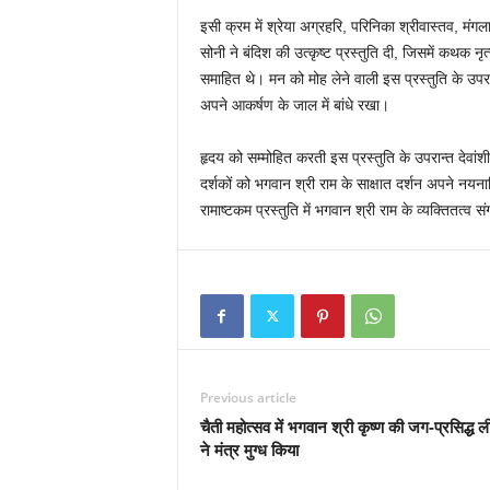
इसी क्रम में श्रेया अग्रहरि, परिनिका श्रीवास्तव, मंगल
सोनी ने बंदिश की उत्कृष्ट प्रस्तुति दी, जिसमें कथक न
समाहित थे। मन को मोह लेने वाली इस प्रस्तुति के उपरान
अपने आकर्षण के जाल में बांधे रखा।
हृदय को सम्मोहित करती इस प्रस्तुति के उपरान्त देवां
दर्शकों को भगवान श्री राम के साक्षात दर्शन अपने नयना
रामाष्टकम प्रस्तुति में भगवान श्री राम के व्यक्तितत्व 
Previous article
चैती महोत्सव में भगवान श्री कृष्ण की जग-प्रसिद्ध 
ने मंत्र मुग्ध किया