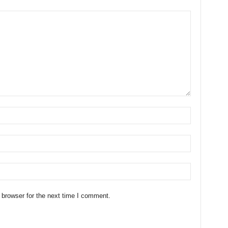
 browser for the next time I comment.