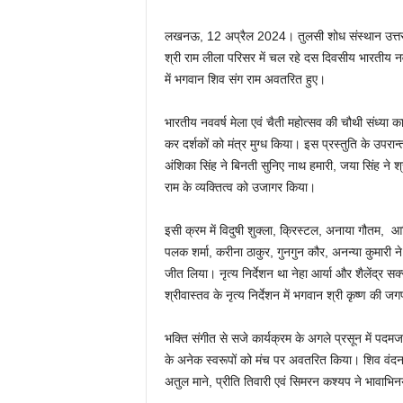
लखनऊ, 12 अप्रैल 2024। तुलसी शोध संस्थान उत्तर प्र
श्री राम लीला परिसर में चल रहे दस दिवसीय भारतीय नवव
में भगवान शिव संग राम अवतरित हुए।
भारतीय नववर्ष मेला एवं चैती महोत्सव की चौथी संध्या का
कर दर्शकों को मंत्र मुग्ध किया। इस प्रस्तुति के उपरान
अंशिका सिंह ने बिनती सुनिए नाथ हमारी, जया सिंह ने 
राम के व्यक्तित्व को उजागर किया।
इसी क्रम में विदुषी शुक्ला, क्रिस्टल, अनाया गौतम, आद्
पलक शर्मा, करीना ठाकुर, गुनगुन कौर, अनन्या कुमारी 
जीत लिया। नृत्य निर्देशन था नेहा आर्या और शैलेंद्र स
श्रीवास्तव के नृत्य निर्देशन में भगवान श्री कृष्ण की ज
भक्ति संगीत से सजे कार्यक्रम के अगले प्रसून में पदमजा 
के अनेक स्वरूपों को मंच पर अवतरित किया। शिव वंदन
अतुल माने, प्रीति तिवारी एवं सिमरन कश्यप ने भावाभि