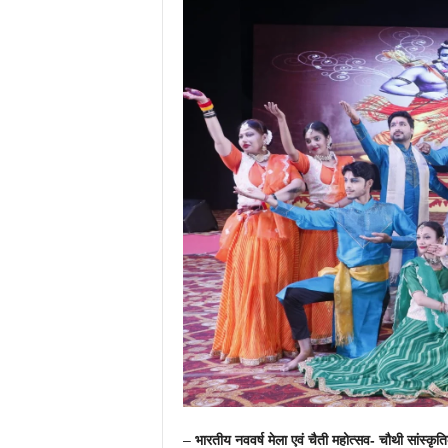
–
भारतीय नववर्ष मेला एवं चैती महोत्सव- चौथी सांस्कृति