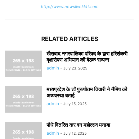
http://www.newslivekktt.com
RELATED ARTICLES
खैराबाद नगरपालिका परिषद के द्वारा हरिशंकरी
वृक्षारोपण अभियान की बैठक सम्पन्न
admin
-
July 23, 2025
मध्यप्रदेश के डॉ पुरूषोतम तिवारी ने नैमिष की
अव्यवस्था बताई
admin
-
July 15, 2025
पौधे वितरित कर वन महोत्सव मनाया
admin
-
July 12, 2025