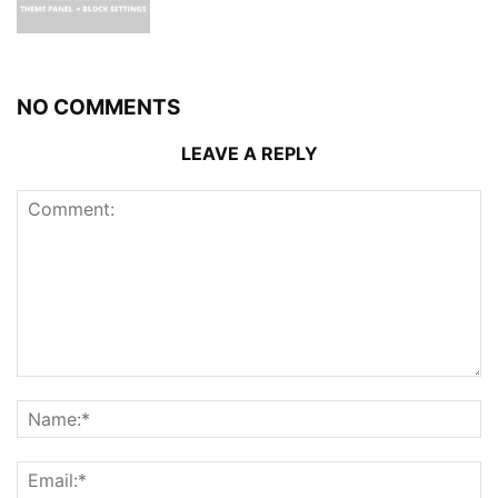
NO COMMENTS
LEAVE A REPLY