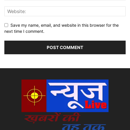
Save my name, email, and website in this browser for the
next time I comment.