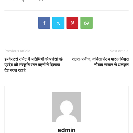
Previous article
Next article
इस्वेस्टर्स समिट में अतिथियों को परोसी गई
तलत अजीज, कविता सेठ व पारुल मिश्रा
प्रदेश की संस्कृति रतन बहनों ने दिखाया
नौशाद सम्मान से अलंकृत
देश बदल रहा है
admin